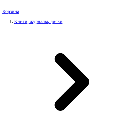
Корзина
Книги, журналы, диски