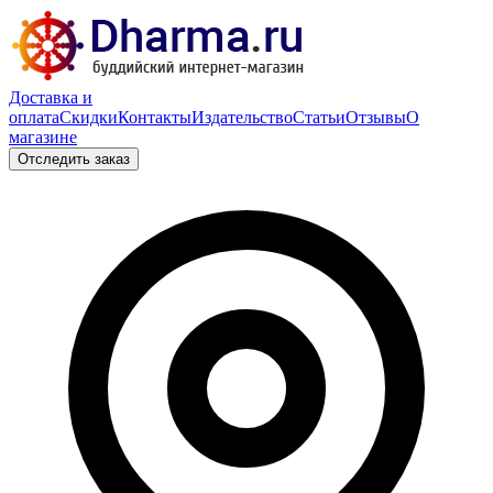
Доставка и
оплата
Скидки
Контакты
Издательство
Статьи
Отзывы
О
магазине
Отследить заказ