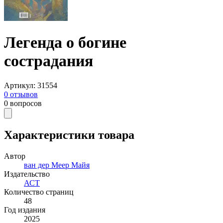
Легенда о богине
сострадания
Артикул
:
31554
0
отзывов
0
вопросов
Характеристики товара
Автор
ван дер Меер Майя
Издательство
АСТ
Количество страниц
48
Год издания
2025