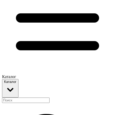
Каталог
Каталог