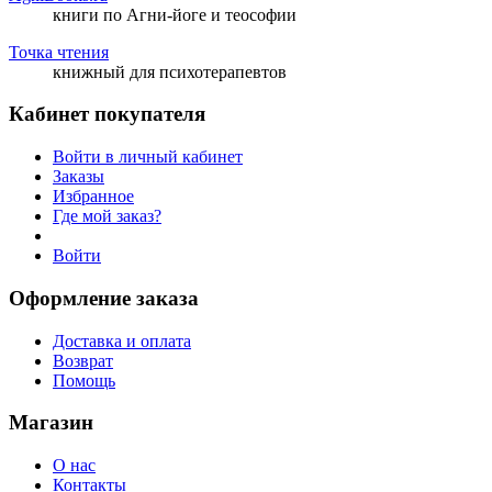
книги по Агни-йоге и теософии
Точка чтения
книжный для психотерапевтов
Кабинет покупателя
Войти в личный кабинет
Заказы
Избранное
Где мой заказ?
Войти
Оформление заказа
Доставка и оплата
Возврат
Помощь
Магазин
О нас
Контакты