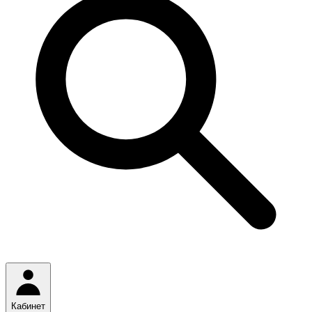
Кабинет