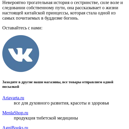
Невероятно трогательная история о сестринстве, силе воле и
следовании собственному пути, она рассказывает о жизни
настоящей китайской принцессы, которая стала одной из
самых почитаемых в буддизме богинь.
Оставайтесь с нами:
Заходите в другие наши магазины, все товары отправляем одной
посылкой
Ariavarta.ru
все для духовного развития, красоты и здоровья
MenlaShop.ru
продукция тибетской медицины
AgniBooks.ru