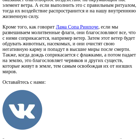
элемент ветра. А если выполнить это с правильным ритуалом,
тогда их воздействие распространится и на нашу внутреннюю
жизненную силу.
Кроме того, как говорит
Лама Сопа Ринпоче
, если мы
развешиваем молитвенные флаги, они благословляют все, что
с ними соприкасается, например ветер. Затем этот ветер будет
обдувать животных, насекомых, и они очистят свою
негативную карму и попадут в высшие миры после смерти.
Также, когда дождь соприкасается с флажками, а потом падает
на землю, это благословляет червяков и других существ,
которые живут в земле, тем самым освобождая их от низших
миров.
Оставайтесь с нами: