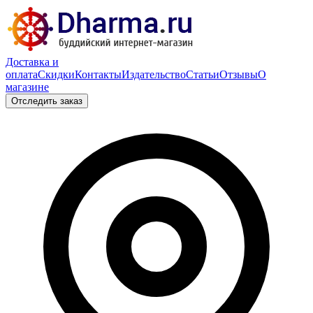
Доставка и
оплата
Скидки
Контакты
Издательство
Статьи
Отзывы
О
магазине
Отследить заказ