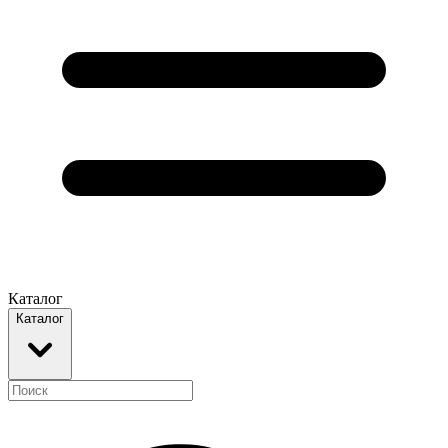
Каталог
Каталог