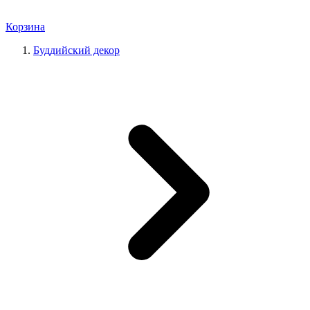
Корзина
Буддийский декор