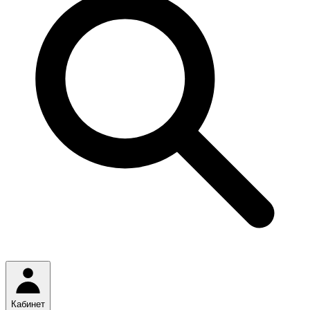
Кабинет