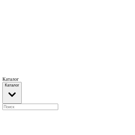
Каталог
Каталог