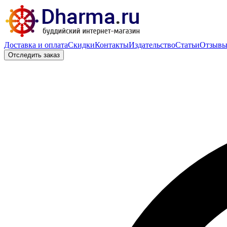
Доставка и оплата
Скидки
Контакты
Издательство
Статьи
Отзыв
Отследить заказ