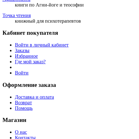
книги по Агни-йоге и теософии
Точка чтения
книжный для психотерапевтов
Кабинет покупателя
Войти в личный кабинет
Заказы
Избранное
Где мой заказ?
Войти
Оформление заказа
Доставка и оплата
Возврат
Помощь
Магазин
О нас
Контакты