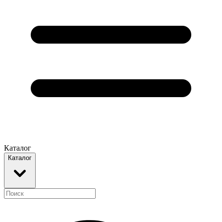
Каталог
Каталог