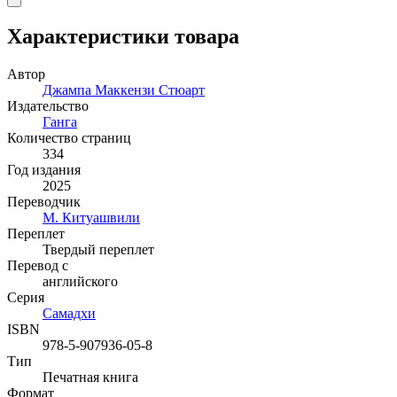
Характеристики товара
Автор
Джампа Маккензи Стюарт
Издательство
Ганга
Количество страниц
334
Год издания
2025
Переводчик
М. Китуашвили
Переплет
Твердый переплет
Перевод с
английского
Серия
Самадхи
ISBN
978-5-907936-05-8
Тип
Печатная книга
Формат