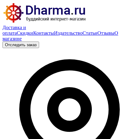
Доставка и
оплата
Скидки
Контакты
Издательство
Статьи
Отзывы
О
магазине
Отследить заказ