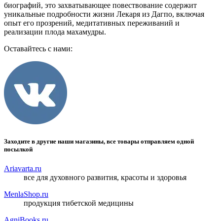
биографий, это захватывающее повествование содержит
уникальные подробности жизни Лекаря из Дагпо, включая
опыт его прозрений, медитативных переживаний и
реализации плода махамудры.
Оставайтесь с нами:
Заходите в другие наши магазины, все товары отправляем одной
посылкой
Ariavarta.ru
все для духовного развития, красоты и здоровья
MenlaShop.ru
продукция тибетской медицины
AgniBooks.ru