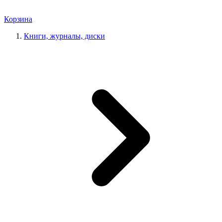
Корзина
Книги, журналы, диски