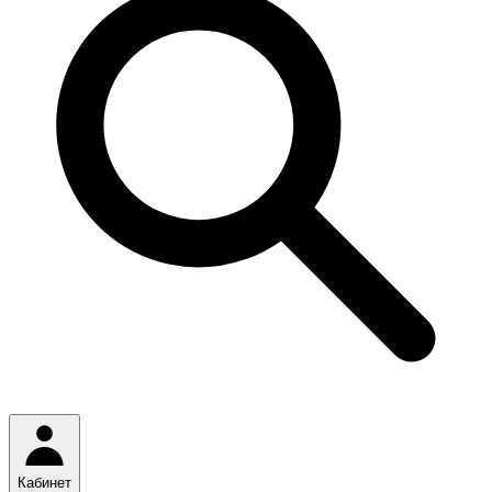
Кабинет