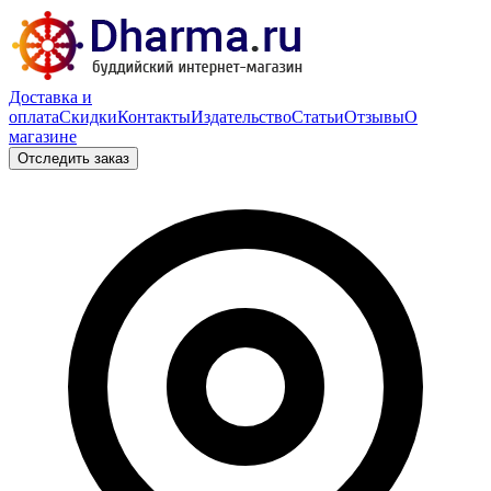
Доставка и
оплата
Скидки
Контакты
Издательство
Статьи
Отзывы
О
магазине
Отследить заказ