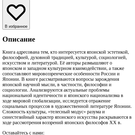
В избранное
Описание
Книга адресована тем, кто интересуется японской эстетикой,
философией, духовной традицией, культурой, социологией,
искусством и литературой. Её авторы размышляют о
японском и западном культурном взаимодействии, а также
сопоставляют мировоззренческие особенности России и
Японии. В книге рассматриваются вопросы зарождения
японской научной мысли, в частности, философии и
социологии. Анализируются актуальные проблемы
национальной идентичности и японского национализма в
ходе мировой глобализации, исследуется отражение
социальных процессов в художественной литературе Японии.
Сложность культуры, «телесный модус» разума и
синестезийный характер японского искусства раскрываются в
ходе рассмотрения воззрений японских философов ХХ в.
Оставайтесь с нами: