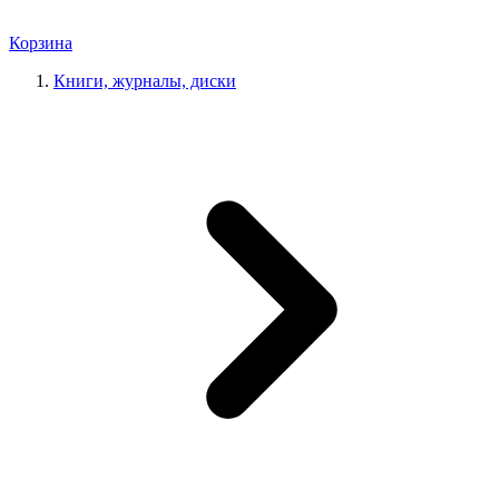
Корзина
Книги, журналы, диски