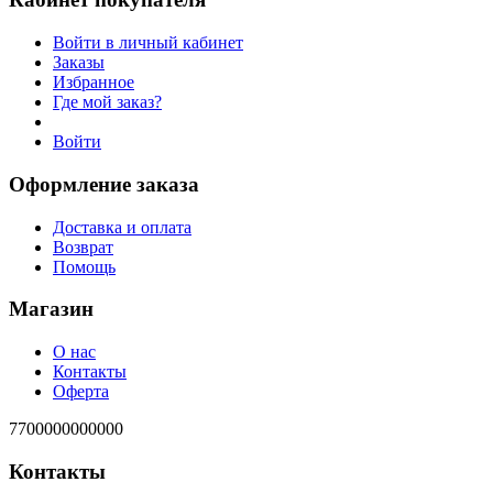
Войти в личный кабинет
Заказы
Избранное
Где мой заказ?
Войти
Оформление заказа
Доставка и оплата
Возврат
Помощь
Магазин
О нас
Контакты
Оферта
7700000000000
Контакты