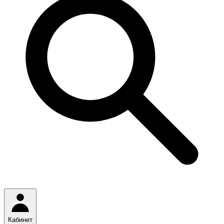
Кабинет