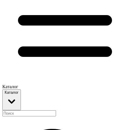
Каталог
Каталог