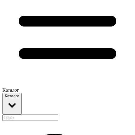
Каталог
Каталог