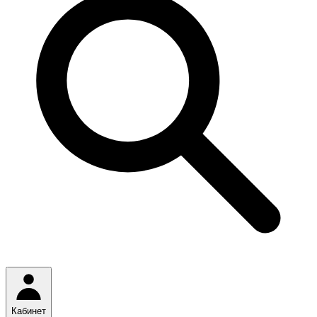
Кабинет