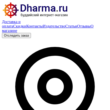
Доставка и
оплата
Скидки
Контакты
Издательство
Статьи
Отзывы
О
магазине
Отследить заказ