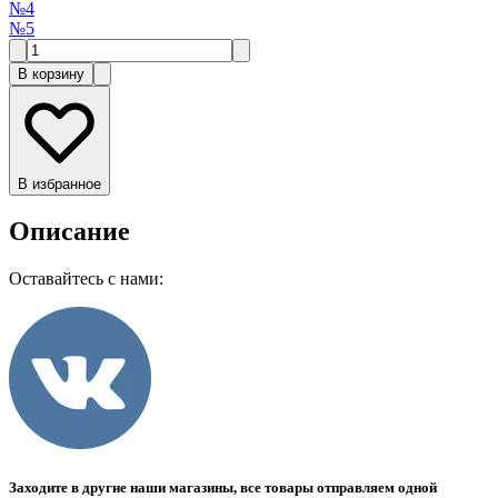
№4
№5
В корзину
В избранное
Описание
Оставайтесь с нами:
Заходите в другие наши магазины, все товары отправляем одной