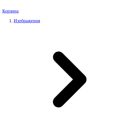
Корзина
Изображения