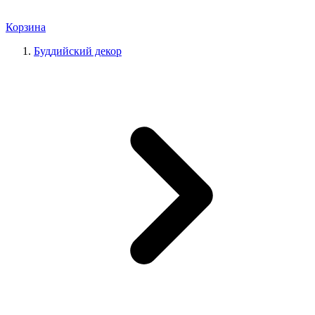
Корзина
Буддийский декор