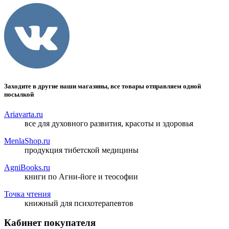
Заходите в другие наши магазины, все товары отправляем одной
посылкой
Ariavarta.ru
все для духовного развития, красоты и здоровья
MenlaShop.ru
продукция тибетской медицины
AgniBooks.ru
книги по Агни-йоге и теософии
Точка чтения
книжный для психотерапевтов
Кабинет покупателя