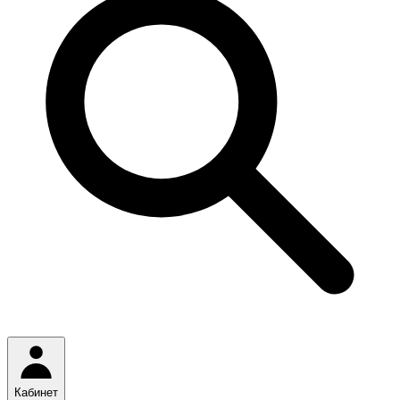
Кабинет