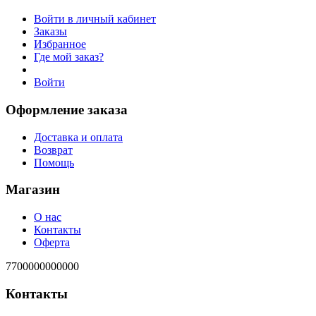
Войти в личный кабинет
Заказы
Избранное
Где мой заказ?
Войти
Оформление заказа
Доставка и оплата
Возврат
Помощь
Магазин
О нас
Контакты
Оферта
7700000000000
Контакты