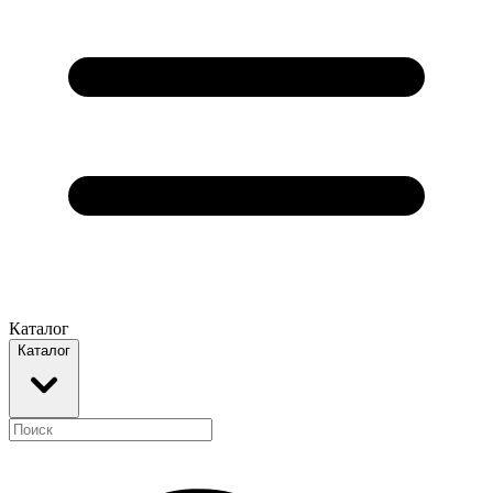
Каталог
Каталог