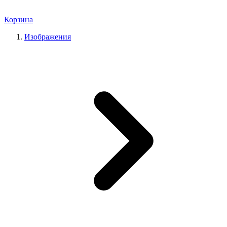
Корзина
Изображения