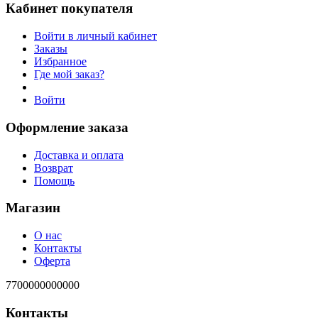
Кабинет покупателя
Войти в личный кабинет
Заказы
Избранное
Где мой заказ?
Войти
Оформление заказа
Доставка и оплата
Возврат
Помощь
Магазин
О нас
Контакты
Оферта
7700000000000
Контакты