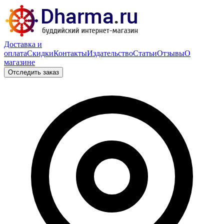
Доставка и
оплата
Скидки
Контакты
Издательство
Статьи
Отзывы
О
магазине
Отследить заказ