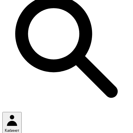
Кабинет