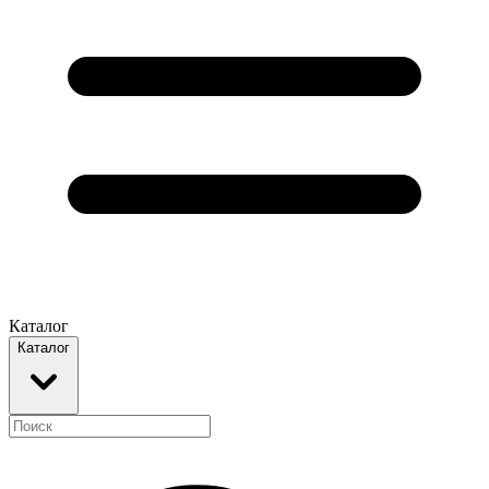
Каталог
Каталог