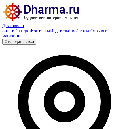
Доставка и
оплата
Скидки
Контакты
Издательство
Статьи
Отзывы
О
магазине
Отследить заказ