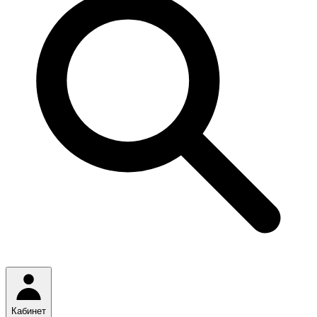
Кабинет