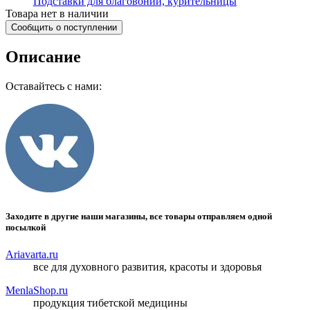
Подставки для благовоний, курительницы
Товара нет в наличии
Сообщить о поступлении
Описание
Оставайтесь с нами:
Заходите в другие наши магазины, все товары отправляем одной
посылкой
Ariavarta.ru
все для духовного развития, красоты и здоровья
MenlaShop.ru
продукция тибетской медицины