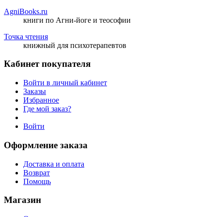
AgniBooks.ru
книги по Агни-йоге и теософии
Точка чтения
книжный для психотерапевтов
Кабинет покупателя
Войти в личный кабинет
Заказы
Избранное
Где мой заказ?
Войти
Оформление заказа
Доставка и оплата
Возврат
Помощь
Магазин