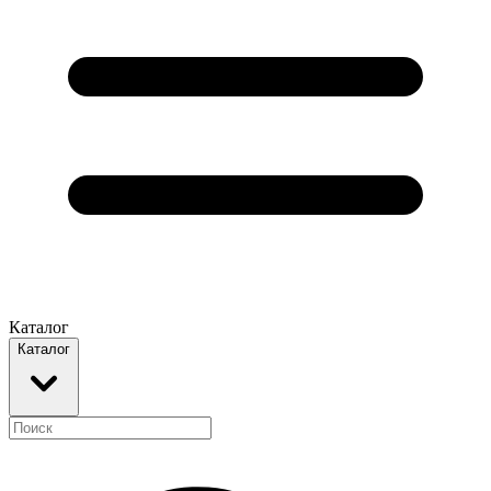
Каталог
Каталог