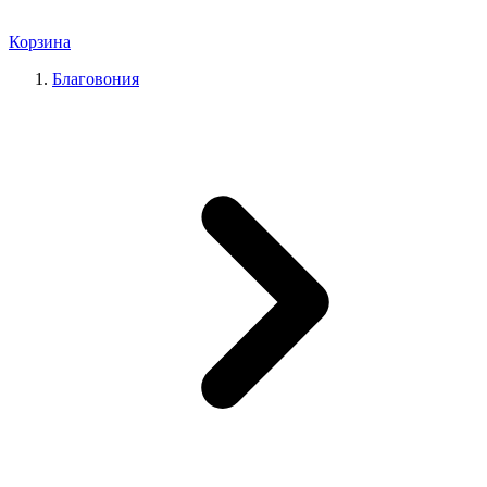
Корзина
Благовония