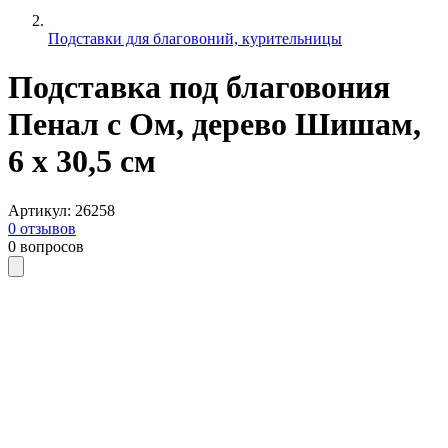
Подставки для благовоний, курительницы
Подставка под благовония
Пенал с Ом, дерево Шишам,
6 х 30,5 см
Артикул
:
26258
0
отзывов
0
вопросов