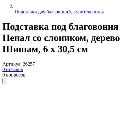
Подставки для благовоний, курительницы
Подставка под благовония
Пенал со слоником, дерево
Шишам, 6 х 30,5 см
Артикул
:
26257
0
отзывов
0
вопросов