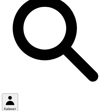
Кабинет