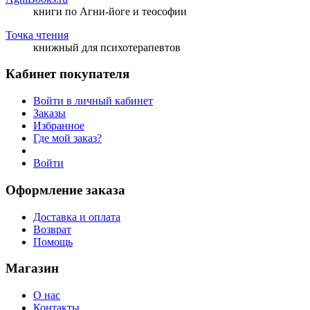
книги по Агни-йоге и теософии
Точка чтения
книжный для психотерапевтов
Кабинет покупателя
Войти в личный кабинет
Заказы
Избранное
Где мой заказ?
Войти
Оформление заказа
Доставка и оплата
Возврат
Помощь
Магазин
О нас
Контакты