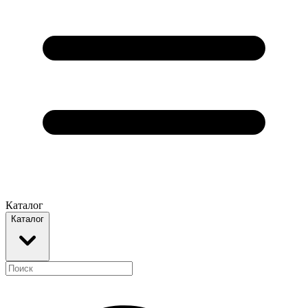
Каталог
Каталог