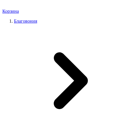
Корзина
Благовония