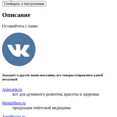
Сообщить о поступлении
Описание
Оставайтесь с нами:
Заходите в другие наши магазины, все товары отправляем одной
посылкой
Ariavarta.ru
все для духовного развития, красоты и здоровья
MenlaShop.ru
продукция тибетской медицины
AgniBooks.ru