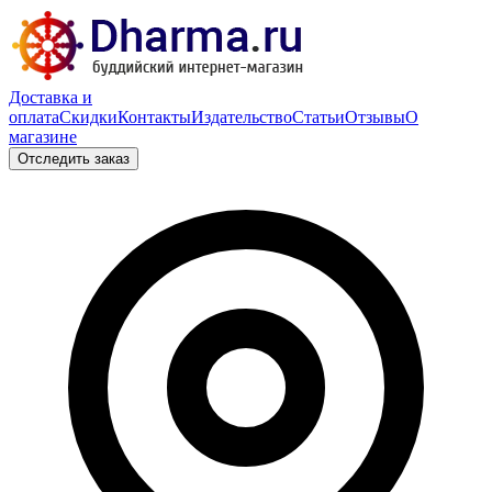
Доставка и
оплата
Скидки
Контакты
Издательство
Статьи
Отзывы
О
магазине
Отследить заказ