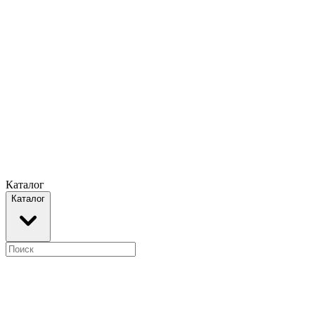
Каталог
Каталог