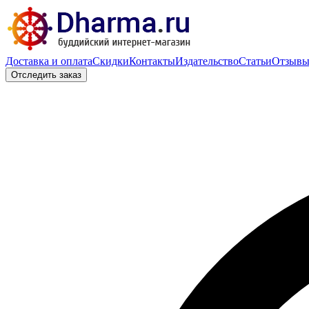
Доставка и оплата
Скидки
Контакты
Издательство
Статьи
Отзыв
Отследить заказ