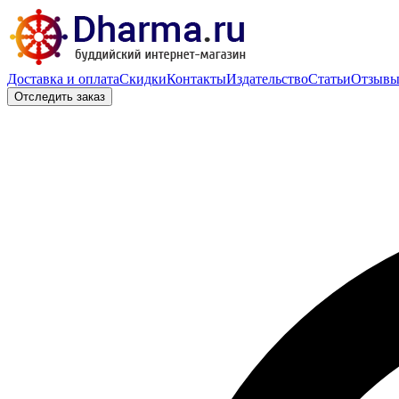
Доставка и оплата
Скидки
Контакты
Издательство
Статьи
Отзыв
Отследить заказ