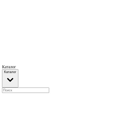
Каталог
Каталог