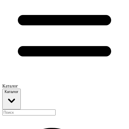
Каталог
Каталог