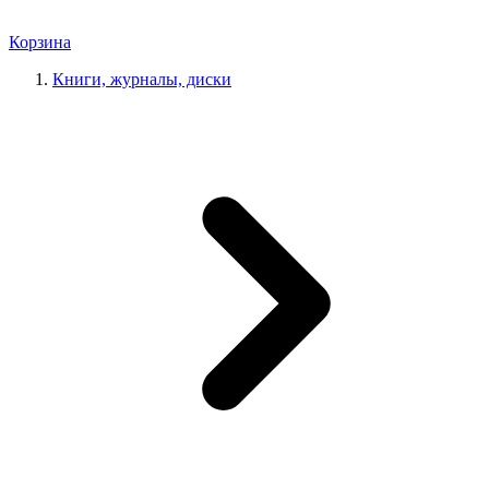
Корзина
Книги, журналы, диски