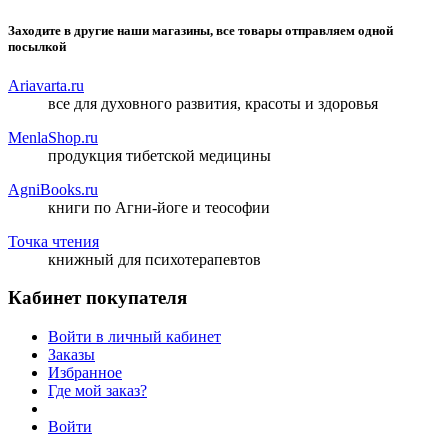
Заходите в другие наши магазины, все товары отправляем одной
посылкой
Ariavarta.ru
все для духовного развития, красоты и здоровья
MenlaShop.ru
продукция тибетской медицины
AgniBooks.ru
книги по Агни-йоге и теософии
Точка чтения
книжный для психотерапевтов
Кабинет покупателя
Войти в личный кабинет
Заказы
Избранное
Где мой заказ?
Войти