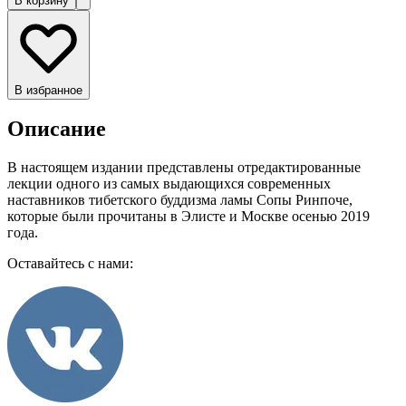
В корзину
В избранное
Описание
В настоящем издании представлены отредактированные
лекции одного из самых выдающихся современных
наставников тибетского буддизма ламы Сопы Ринпоче,
которые были прочитаны в Элисте и Москве осенью 2019
года.
Оставайтесь с нами: