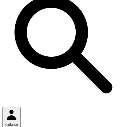
Кабинет