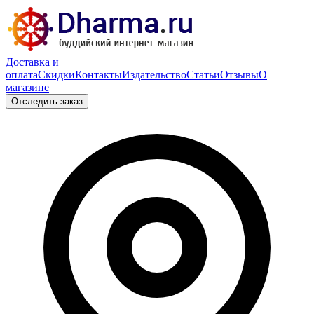
Доставка и
оплата
Скидки
Контакты
Издательство
Статьи
Отзывы
О
магазине
Отследить заказ