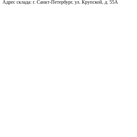
Адрес склада: г. Санкт-Петербург, ул. Крупской, д. 55А