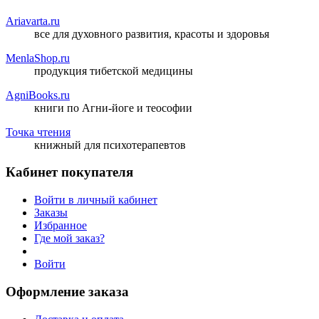
Ariavarta.ru
все для духовного развития, красоты и здоровья
MenlaShop.ru
продукция тибетской медицины
AgniBooks.ru
книги по Агни-йоге и теософии
Точка чтения
книжный для психотерапевтов
Кабинет покупателя
Войти в личный кабинет
Заказы
Избранное
Где мой заказ?
Войти
Оформление заказа