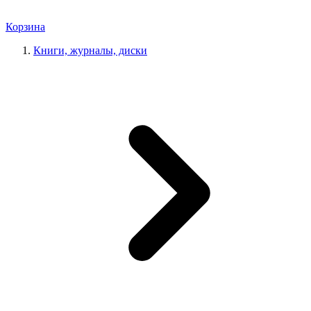
Корзина
Книги, журналы, диски