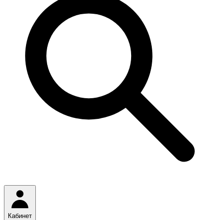
Кабинет