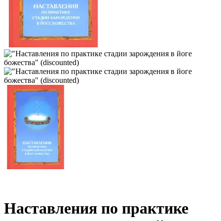
Наставления по практике