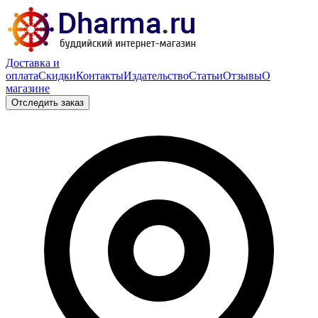
Доставка и
оплата
Скидки
Контакты
Издательство
Статьи
Отзывы
О
магазине
Отследить заказ