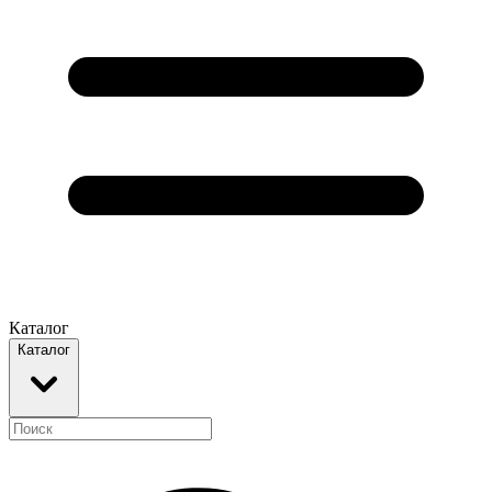
Каталог
Каталог