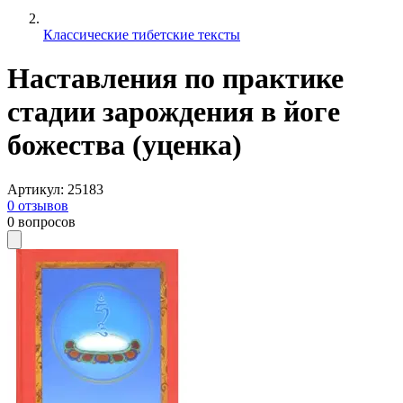
Классические тибетские тексты
Наставления по практике
стадии зарождения в йоге
божества (уценка)
Артикул
:
25183
0
отзывов
0
вопросов