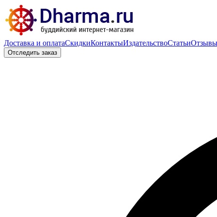
Доставка и оплата
Скидки
Контакты
Издательство
Статьи
Отзыв
Отследить заказ