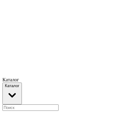
Каталог
Каталог