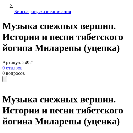
Биографии, жизнеописания
Музыка снежных вершин.
Истории и песни тибетского
йогина Миларепы (уценка)
Артикул
:
24921
0
отзывов
0
вопросов
Музыка снежных вершин.
Истории и песни тибетского
йогина Миларепы (уценка)