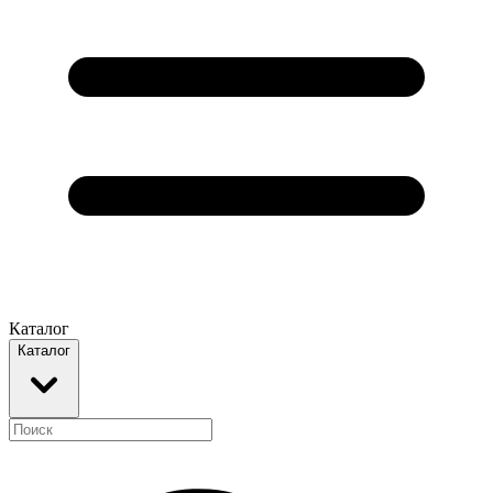
Каталог
Каталог