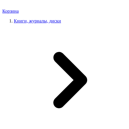
Корзина
Книги, журналы, диски