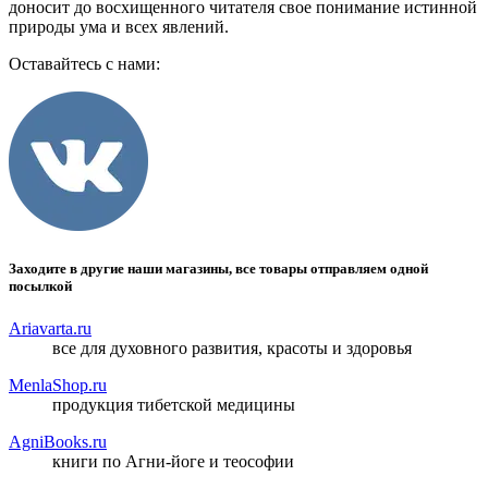
доносит до восхищенного читателя свое понимание истинной
природы ума и всех явлений.
Оставайтесь с нами:
Заходите в другие наши магазины, все товары отправляем одной
посылкой
Ariavarta.ru
все для духовного развития, красоты и здоровья
MenlaShop.ru
продукция тибетской медицины
AgniBooks.ru
книги по Агни-йоге и теософии