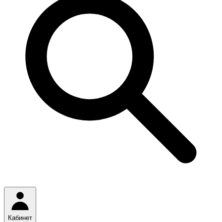
Кабинет