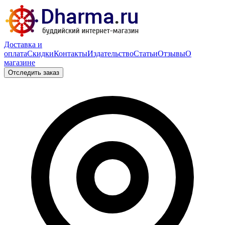
Доставка и
оплата
Скидки
Контакты
Издательство
Статьи
Отзывы
О
магазине
Отследить заказ