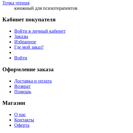
Точка чтения
книжный для психотерапевтов
Кабинет покупателя
Войти в личный кабинет
Заказы
Избранное
Где мой заказ?
Войти
Оформление заказа
Доставка и оплата
Возврат
Помощь
Магазин
О нас
Контакты
Оферта