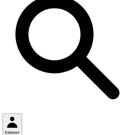
Кабинет