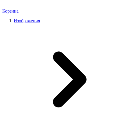
Корзина
Изображения