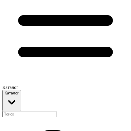
Каталог
Каталог