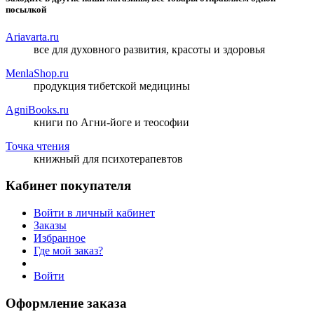
посылкой
Ariavarta.ru
все для духовного развития, красоты и здоровья
MenlaShop.ru
продукция тибетской медицины
AgniBooks.ru
книги по Агни-йоге и теософии
Точка чтения
книжный для психотерапевтов
Кабинет покупателя
Войти в личный кабинет
Заказы
Избранное
Где мой заказ?
Войти
Оформление заказа