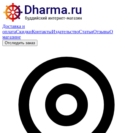
Доставка и
оплата
Скидки
Контакты
Издательство
Статьи
Отзывы
О
магазине
Отследить заказ