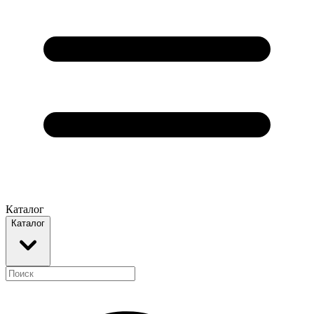
Каталог
Каталог