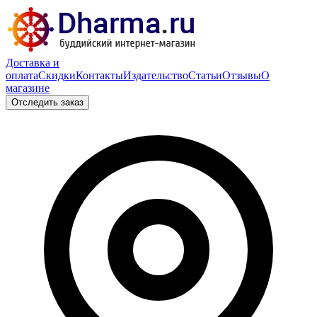
Доставка и
оплата
Скидки
Контакты
Издательство
Статьи
Отзывы
О
магазине
Отследить заказ