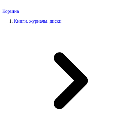
Корзина
Книги, журналы, диски