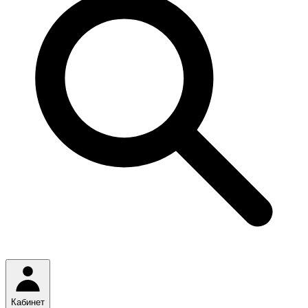
Кабинет