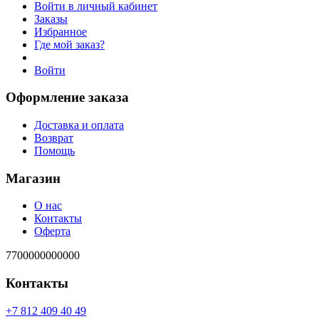
Войти в личный кабинет
Заказы
Избранное
Где мой заказ?
Войти
Оформление заказа
Доставка и оплата
Возврат
Помощь
Магазин
О нас
Контакты
Оферта
7700000000000
Контакты
94 04 904 218 7+