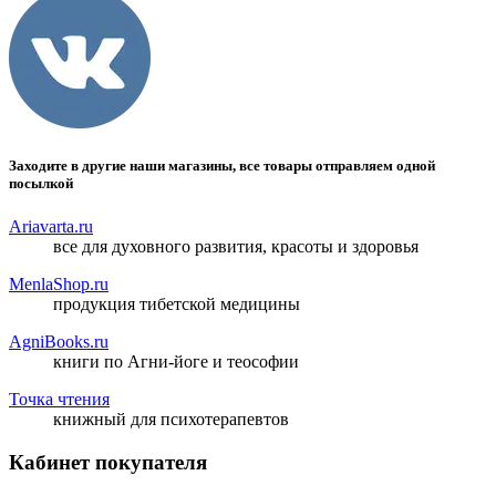
Заходите в другие наши магазины, все товары отправляем одной
посылкой
Ariavarta.ru
все для духовного развития, красоты и здоровья
MenlaShop.ru
продукция тибетской медицины
AgniBooks.ru
книги по Агни-йоге и теософии
Точка чтения
книжный для психотерапевтов
Кабинет покупателя