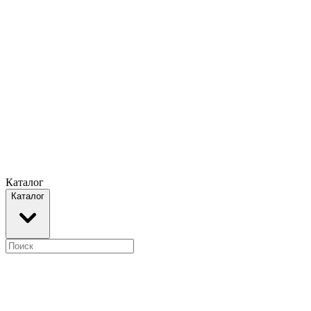
Каталог
Каталог