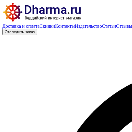
Доставка и оплата
Скидки
Контакты
Издательство
Статьи
Отзыв
Отследить заказ