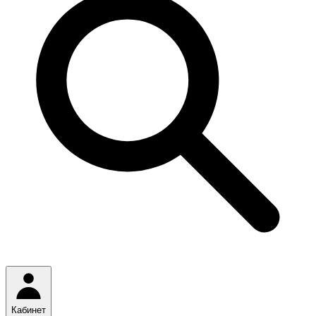
Кабинет