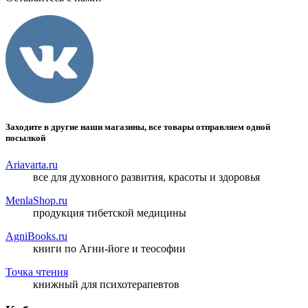
Заходите в другие наши магазины, все товары отправляем одной
посылкой
Ariavarta.ru
все для духовного развития, красоты и здоровья
MenlaShop.ru
продукция тибетской медицины
AgniBooks.ru
книги по Агни-йоге и теософии
Точка чтения
книжный для психотерапевтов