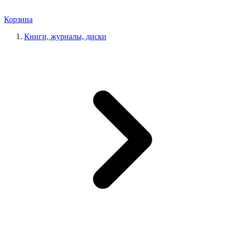
Корзина
Книги, журналы, диски