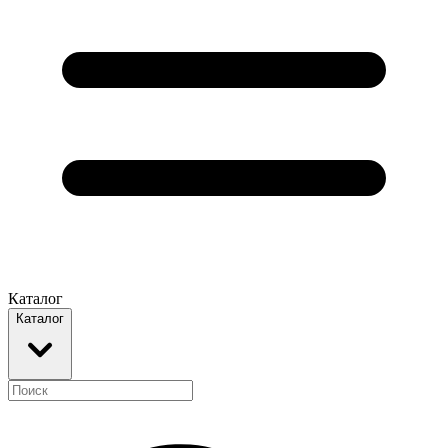
Каталог
Каталог