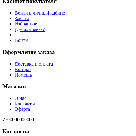
Кабинет покупателя
Войти в личный кабинет
Заказы
Избранное
Где мой заказ?
Войти
Оформление заказа
Доставка и оплата
Возврат
Помощь
Магазин
О нас
Контакты
Оферта
7700000000000
Контакты