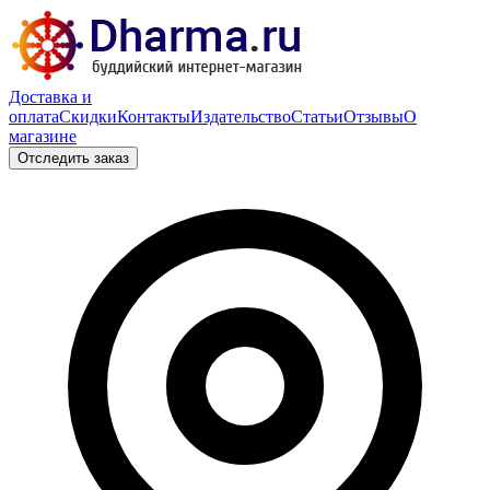
Доставка и
оплата
Скидки
Контакты
Издательство
Статьи
Отзывы
О
магазине
Отследить заказ