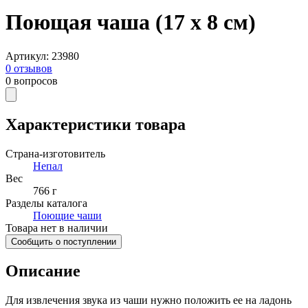
Поющая чаша (17 x 8 см)
Артикул
:
23980
0
отзывов
0
вопросов
Характеристики товара
Страна-изготовитель
Непал
Вес
766 г
Разделы каталога
Поющие чаши
Товара нет в наличии
Сообщить о поступлении
Описание
Для извлечения звука из чаши нужно положить ее на ладонь