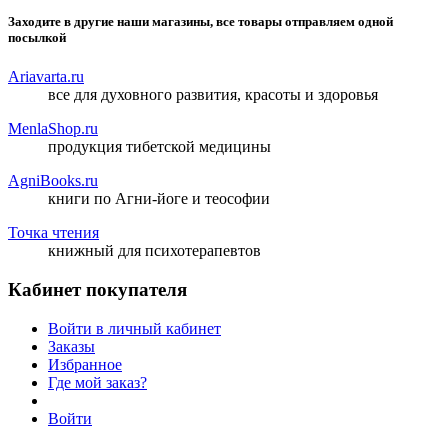
Заходите в другие наши магазины, все товары отправляем одной
посылкой
Ariavarta.ru
все для духовного развития, красоты и здоровья
MenlaShop.ru
продукция тибетской медицины
AgniBooks.ru
книги по Агни-йоге и теософии
Точка чтения
книжный для психотерапевтов
Кабинет покупателя
Войти в личный кабинет
Заказы
Избранное
Где мой заказ?
Войти