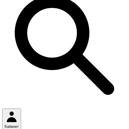
Кабинет