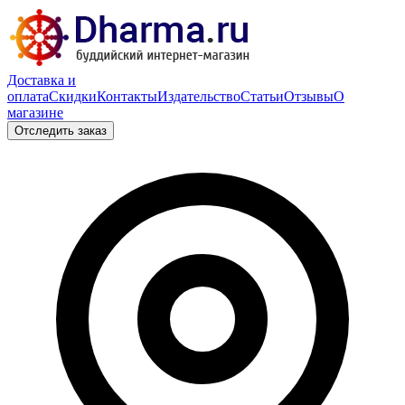
Доставка и
оплата
Скидки
Контакты
Издательство
Статьи
Отзывы
О
магазине
Отследить заказ