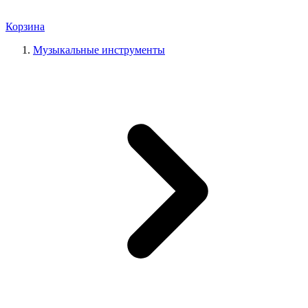
Корзина
Музыкальные инструменты