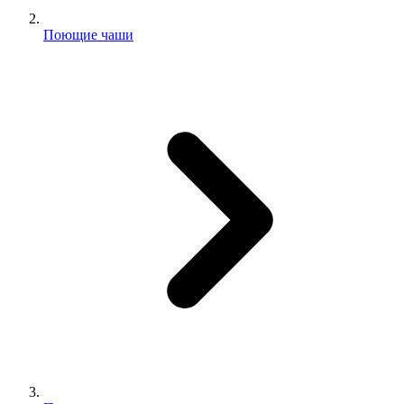
Поющие чаши