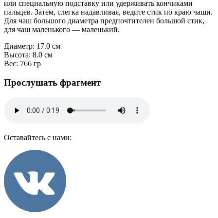
или специальную подставку или удерживать кончиками
пальцев. Затем, слегка надавливая, ведите стик по краю чаши.
Для чаш большого диаметра предпочтителен большой стик,
для чаш маленького — маленький.
Диаметр: 17.0 см
Высота: 8.0 см
Вес: 766 гр
Прослушать фрагмент
Оставайтесь с нами: