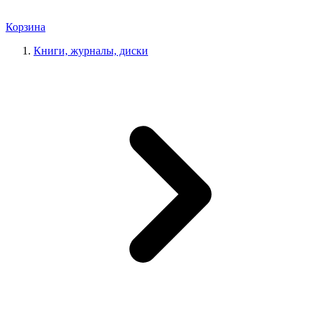
Корзина
Книги, журналы, диски