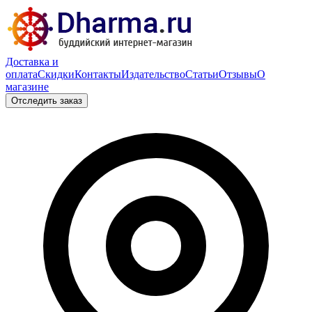
Доставка и
оплата
Скидки
Контакты
Издательство
Статьи
Отзывы
О
магазине
Отследить заказ