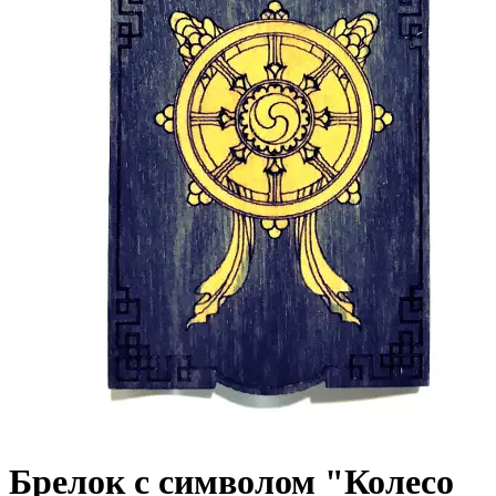
Брелок с символом "Колесо