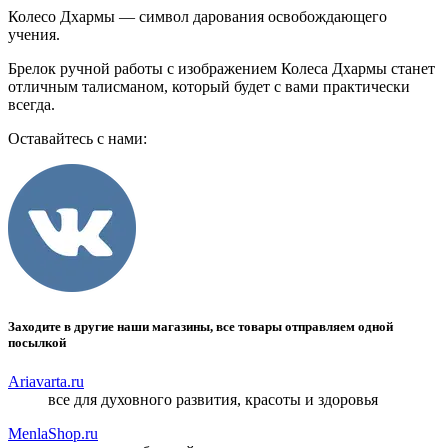
Колесо Дхармы — символ дарования освобождающего
учения.
Брелок ручной работы с изображением Колеса Дхармы станет
отличным талисманом, который будет с вами практически
всегда.
Оставайтесь с нами:
Заходите в другие наши магазины, все товары отправляем одной
посылкой
Ariavarta.ru
все для духовного развития, красоты и здоровья
MenlaShop.ru