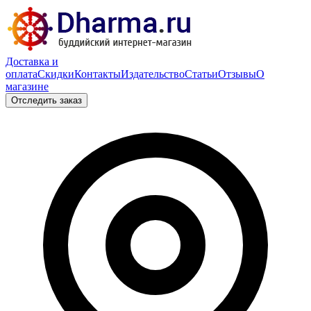
Доставка и
оплата
Скидки
Контакты
Издательство
Статьи
Отзывы
О
магазине
Отследить заказ