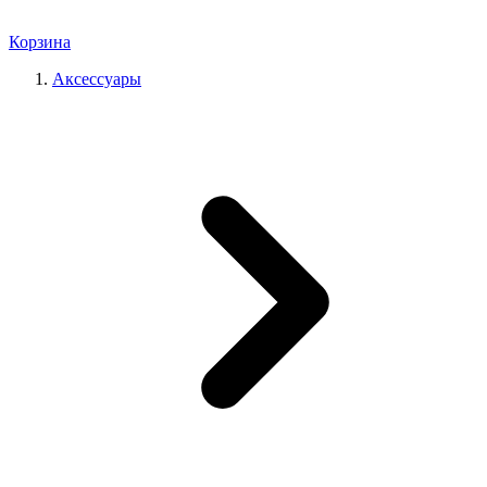
Корзина
Аксессуары