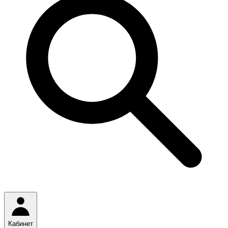
Кабинет