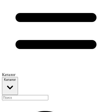
Каталог
Каталог