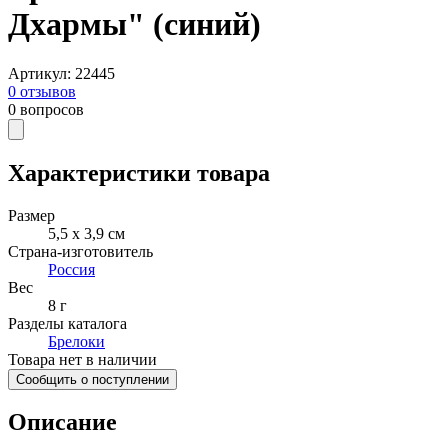
Дхармы" (синий)
Артикул
:
22445
0
отзывов
0
вопросов
Характеристики товара
Размер
5,5 х 3,9 см
Страна-изготовитель
Россия
Вес
8 г
Разделы каталога
Брелоки
Товара нет в наличии
Сообщить о поступлении
Описание