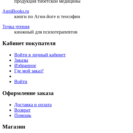
продукция тибетской медицины
AgniBooks.ru
книги по Агни-йоге и теософии
Точка чтения
книжный для психотерапевтов
Кабинет покупателя
Войти в личный кабинет
Заказы
Избранное
Где мой заказ?
Войти
Оформление заказа
Доставка и оплата
Возврат
Помощь
Магазин