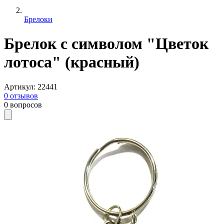
Брелоки
Брелок с символом "Цветок
лотоса" (красный)
Артикул
:
22441
0
отзывов
0
вопросов