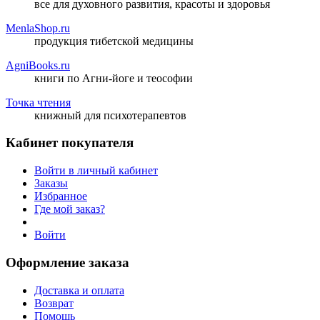
все для духовного развития, красоты и здоровья
MenlaShop.ru
продукция тибетской медицины
AgniBooks.ru
книги по Агни-йоге и теософии
Точка чтения
книжный для психотерапевтов
Кабинет покупателя
Войти в личный кабинет
Заказы
Избранное
Где мой заказ?
Войти
Оформление заказа
Доставка и оплата
Возврат
Помощь