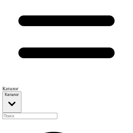
Каталог
Каталог