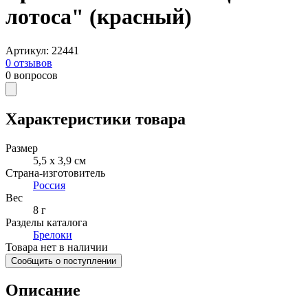
лотоса" (красный)
Артикул
:
22441
0
отзывов
0
вопросов
Характеристики товара
Размер
5,5 х 3,9 см
Страна-изготовитель
Россия
Вес
8 г
Разделы каталога
Брелоки
Товара нет в наличии
Сообщить о поступлении
Описание