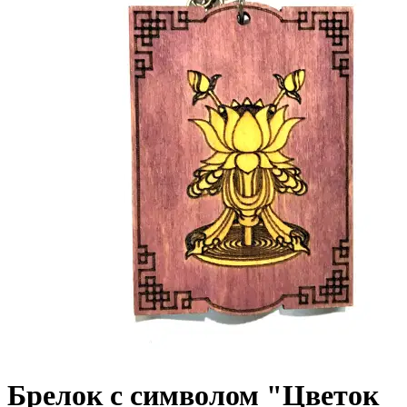
Брелок с символом "Цветок