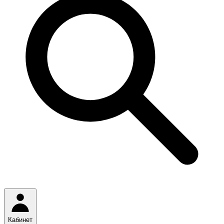
Кабинет