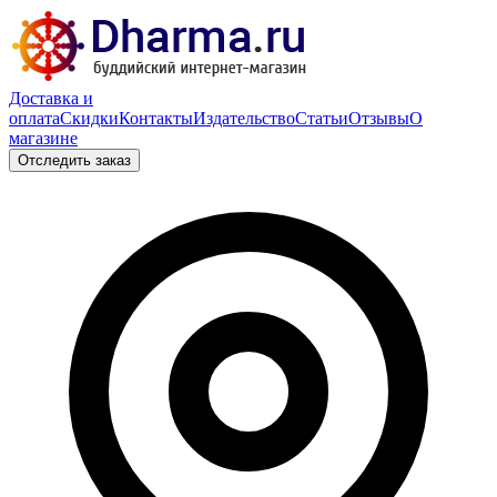
Доставка и
оплата
Скидки
Контакты
Издательство
Статьи
Отзывы
О
магазине
Отследить заказ