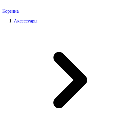
Корзина
Аксессуары