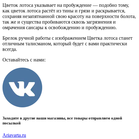
Цветок лотоса указывает на пробуждение — подобно тому,
как цветок лотоса растёт из тины и грязи и раскрывается,
сохраняя незапятнанной свою красоту на поверхности болота,
так же и существа пробиваются сквозь загрязнения и
омрачения сансары к освобождению и пробуждению.
Брелок ручной работы с изображением Цветка лотоса станет
отличным талисманом, который будет с вами практически
всегда.
Оставайтесь с нами:
Заходите в другие наши магазины, все товары отправляем одной
посылкой
Ariavarta.ru