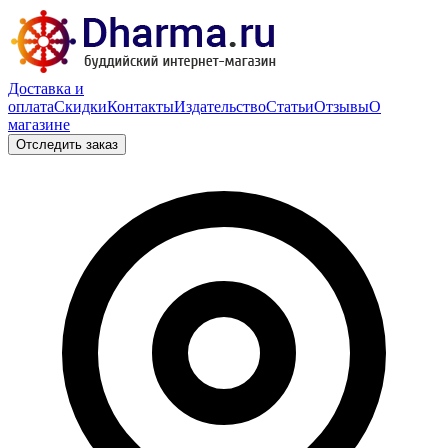
Доставка и
оплата
Скидки
Контакты
Издательство
Статьи
Отзывы
О
магазине
Отследить заказ