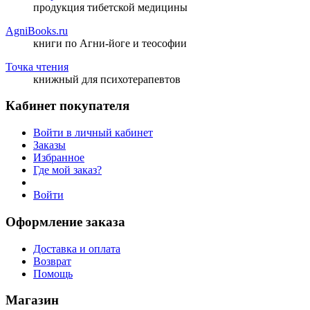
продукция тибетской медицины
AgniBooks.ru
книги по Агни-йоге и теософии
Точка чтения
книжный для психотерапевтов
Кабинет покупателя
Войти в личный кабинет
Заказы
Избранное
Где мой заказ?
Войти
Оформление заказа
Доставка и оплата
Возврат
Помощь
Магазин