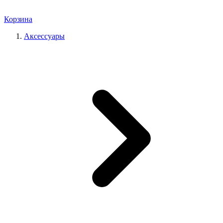
Корзина
Аксессуары