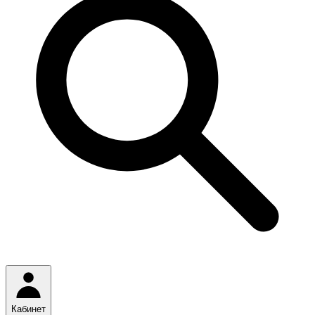
Кабинет