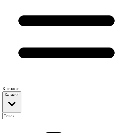
Каталог
Каталог