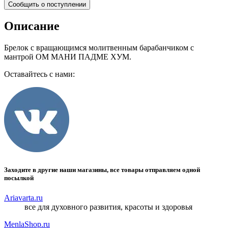
Сообщить о поступлении
Описание
Брелок с вращающимся молитвенным барабанчиком с
мантрой ОМ МАНИ ПАДМЕ ХУМ.
Оставайтесь с нами:
Заходите в другие наши магазины, все товары отправляем одной
посылкой
Ariavarta.ru
все для духовного развития, красоты и здоровья
MenlaShop.ru