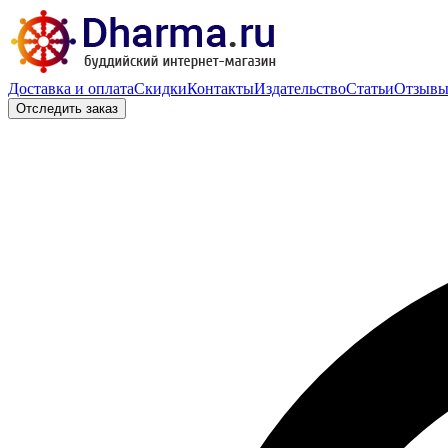
Доставка и оплата
Скидки
Контакты
Издательство
Статьи
Отзыв
Отследить заказ