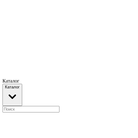
Каталог
Каталог