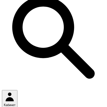
Кабинет