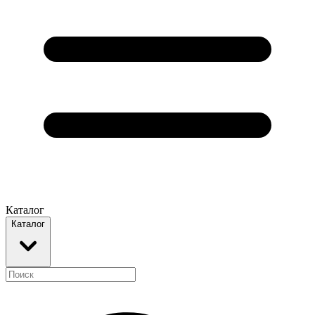
Каталог
Каталог