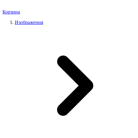
Корзина
Изображения