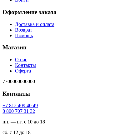
Оформление заказа
Доставка и оплата
Возврат
Помощь
Магазин
О нас
Контакты
Оферта
7700000000000
Контакты
94 04 904 218 7+
23 13 707 008 8
пн. — пт. с 10 до 18
сб. с 12 до 18