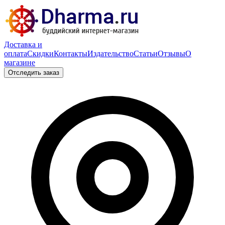
Доставка и
оплата
Скидки
Контакты
Издательство
Статьи
Отзывы
О
магазине
Отследить заказ