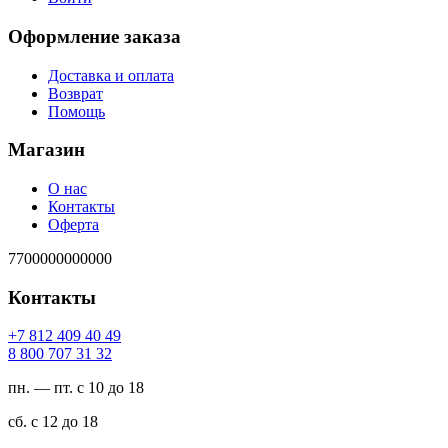
Оформление заказа
Доставка и оплата
Возврат
Помощь
Магазин
О нас
Контакты
Оферта
7700000000000
Контакты
94 04 904 218 7+
23 13 707 008 8
пн. — пт. с 10 до 18
сб. с 12 до 18