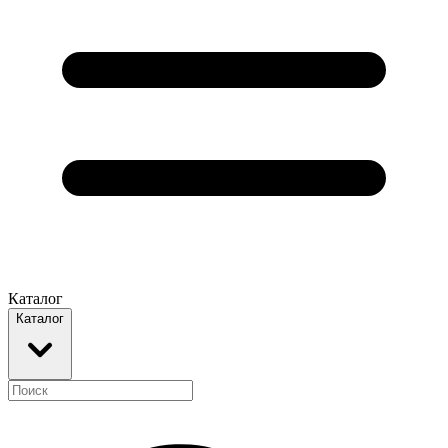
Каталог
Каталог