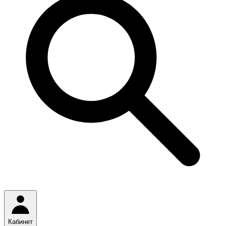
Кабинет