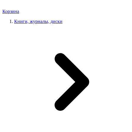
Корзина
Книги, журналы, диски