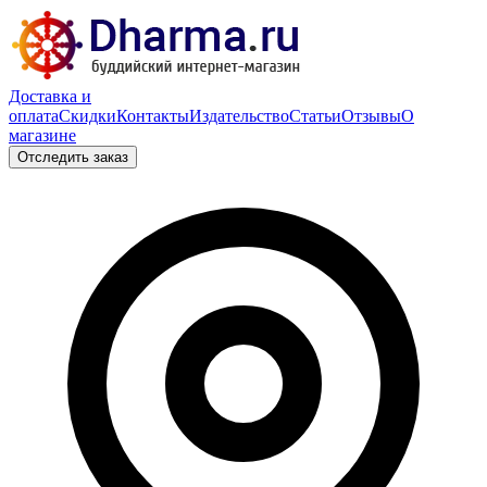
Доставка и
оплата
Скидки
Контакты
Издательство
Статьи
Отзывы
О
магазине
Отследить заказ