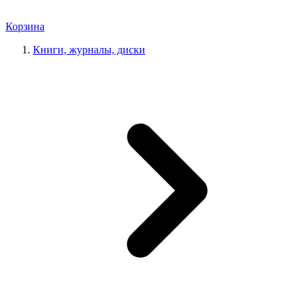
Корзина
Книги, журналы, диски