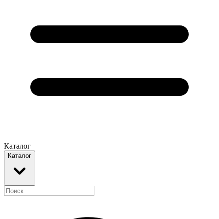
Каталог
Каталог