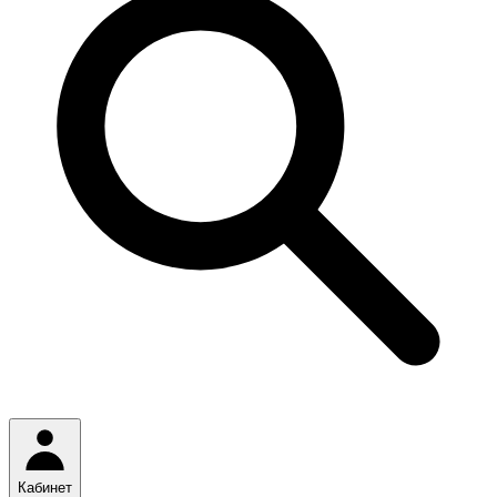
Кабинет