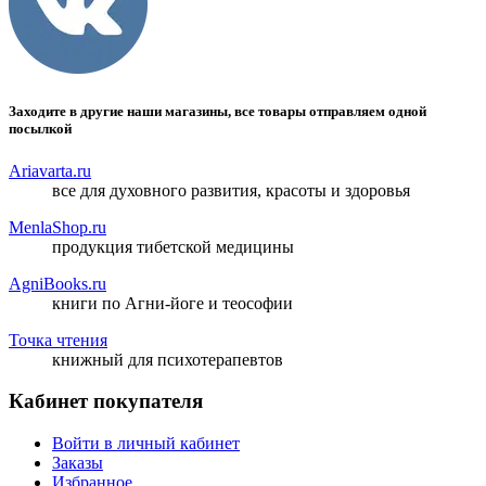
Заходите в другие наши магазины, все товары отправляем одной
посылкой
Ariavarta.ru
все для духовного развития, красоты и здоровья
MenlaShop.ru
продукция тибетской медицины
AgniBooks.ru
книги по Агни-йоге и теософии
Точка чтения
книжный для психотерапевтов
Кабинет покупателя
Войти в личный кабинет
Заказы
Избранное