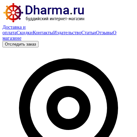
Доставка и
оплата
Скидки
Контакты
Издательство
Статьи
Отзывы
О
магазине
Отследить заказ