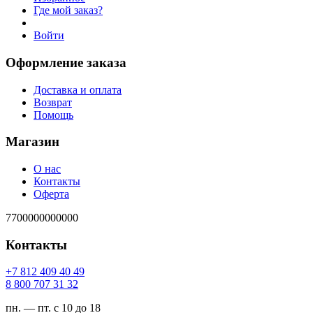
Где мой заказ?
Войти
Оформление заказа
Доставка и оплата
Возврат
Помощь
Магазин
О нас
Контакты
Оферта
7700000000000
Контакты
94 04 904 218 7+
23 13 707 008 8
пн. — пт. с 10 до 18