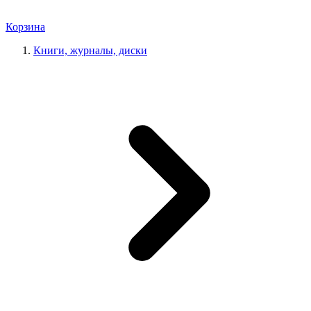
Корзина
Книги, журналы, диски