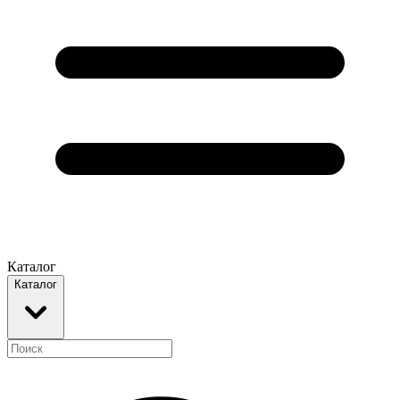
Каталог
Каталог