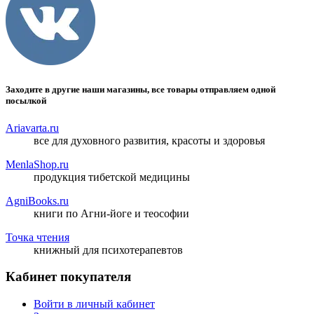
Заходите в другие наши магазины, все товары отправляем одной
посылкой
Ariavarta.ru
все для духовного развития, красоты и здоровья
MenlaShop.ru
продукция тибетской медицины
AgniBooks.ru
книги по Агни-йоге и теософии
Точка чтения
книжный для психотерапевтов
Кабинет покупателя
Войти в личный кабинет