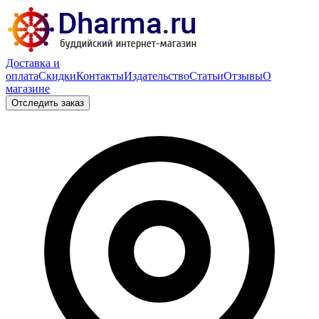
Доставка и
оплата
Скидки
Контакты
Издательство
Статьи
Отзывы
О
магазине
Отследить заказ