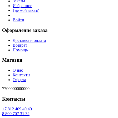
Заказы
Избранное
Где мой заказ?
Войти
Оформление заказа
Доставка и оплата
Возврат
Помощь
Магазин
О нас
Контакты
Оферта
7700000000000
Контакты
94 04 904 218 7+
23 13 707 008 8