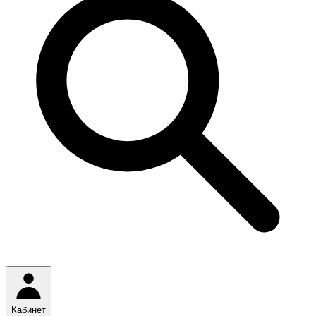
Кабинет