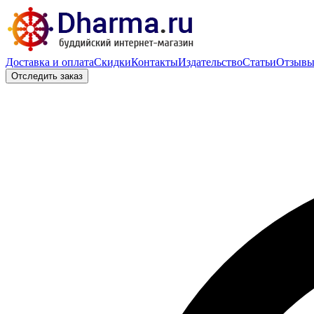
Доставка и оплата
Скидки
Контакты
Издательство
Статьи
Отзыв
Отследить заказ