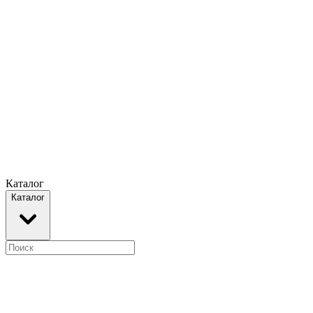
Каталог
Каталог