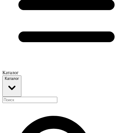
Каталог
Каталог