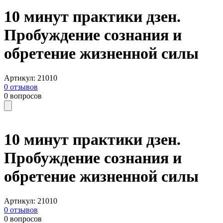
10 минут практики дзен.
Пробуждение сознания и
обретение жизненной силы
Артикул
:
21010
0
отзывов
0
вопросов
10 минут практики дзен.
Пробуждение сознания и
обретение жизненной силы
Артикул
:
21010
0
отзывов
0
вопросов