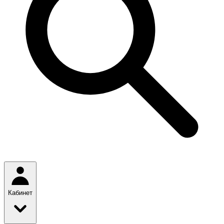
Кабинет