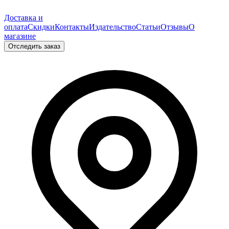
Доставка и
оплата
Скидки
Контакты
Издательство
Статьи
Отзывы
О
магазине
Отследить заказ