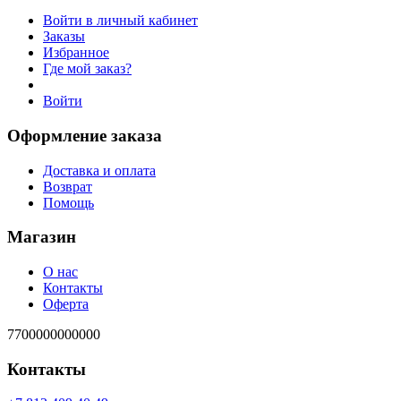
Войти в личный кабинет
Заказы
Избранное
Где мой заказ?
Войти
Оформление заказа
Доставка и оплата
Возврат
Помощь
Магазин
О нас
Контакты
Оферта
7700000000000
Контакты