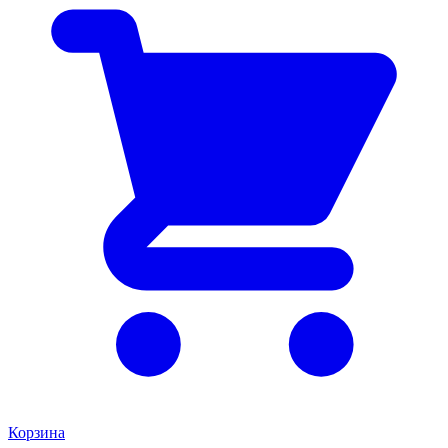
Корзина