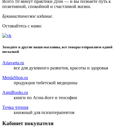
Всего 10 минут практики Дзэн — и вы познаете путь к
позитивной, спокойной и счастливой жизни.
Букинистическое издание.
Оставайтесь с нами:
Заходите в другие наши магазины, все товары отправляем одной
посылкой
Ariavarta.ru
все для духовного развития, красоты и здоровья
MenlaShop.ru
продукция тибетской медицины
AgniBooks.ru
книги по Агни-йоге и теософии
Точка чтения
книжный для психотерапевтов
Кабинет покупателя