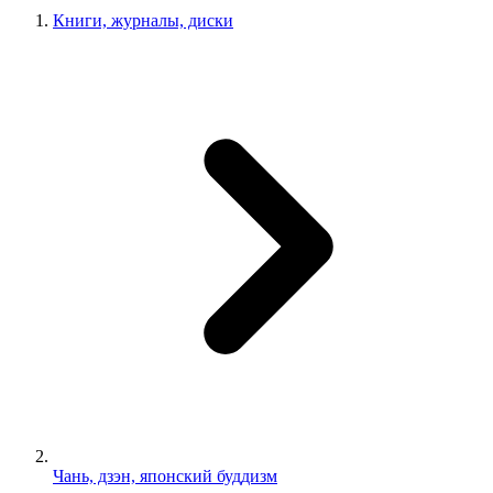
Книги, журналы, диски
Чань, дзэн, японский буддизм