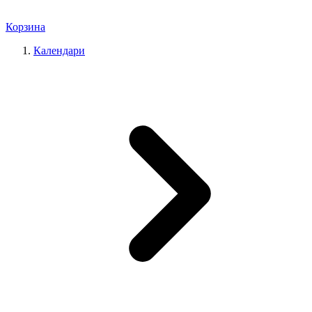
Корзина
Календари