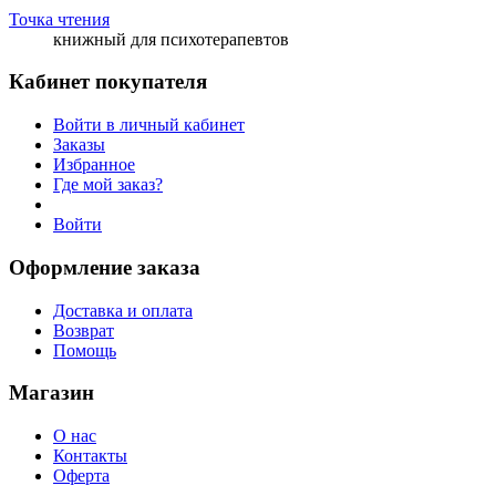
Точка чтения
книжный для психотерапевтов
Кабинет покупателя
Войти в личный кабинет
Заказы
Избранное
Где мой заказ?
Войти
Оформление заказа
Доставка и оплата
Возврат
Помощь
Магазин
О нас
Контакты
Оферта