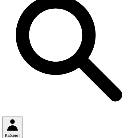
Кабинет