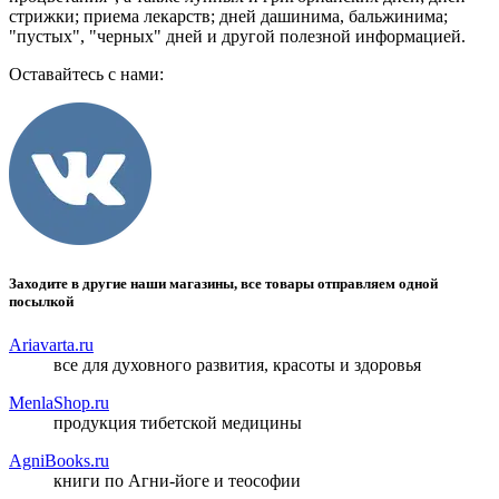
стрижки; приема лекарств; дней дашинима, бальжинима;
"пустых", "черных" дней и другой полезной информацией.
Оставайтесь с нами:
Заходите в другие наши магазины, все товары отправляем одной
посылкой
Ariavarta.ru
все для духовного развития, красоты и здоровья
MenlaShop.ru
продукция тибетской медицины
AgniBooks.ru
книги по Агни-йоге и теософии