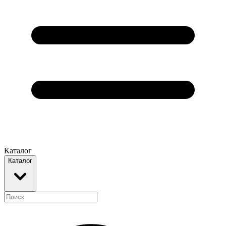
Каталог
Каталог