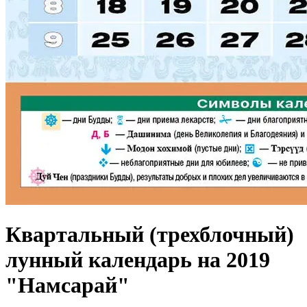
Квартальный (трехблочный)
лунный календарь на 2019
"Намсарай"