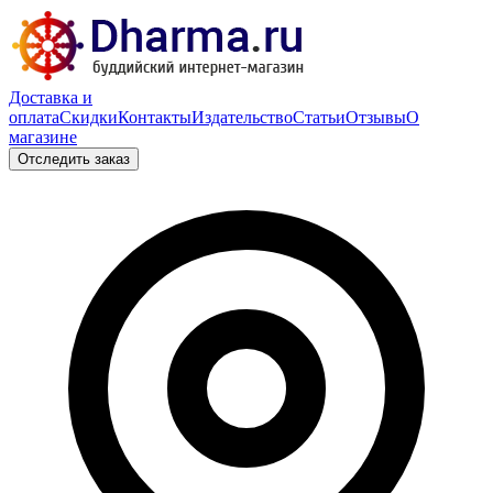
Доставка и
оплата
Скидки
Контакты
Издательство
Статьи
Отзывы
О
магазине
Отследить заказ