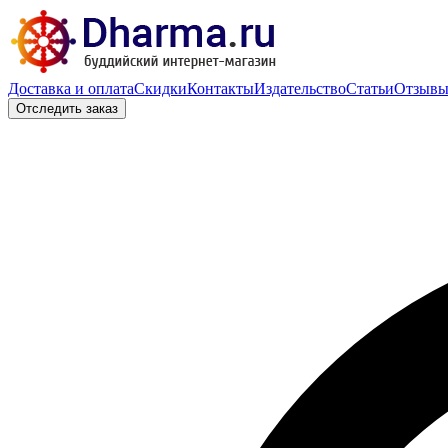
Доставка и оплата
Скидки
Контакты
Издательство
Статьи
Отзыв
Отследить заказ