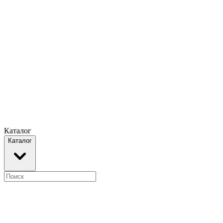
Каталог
Каталог