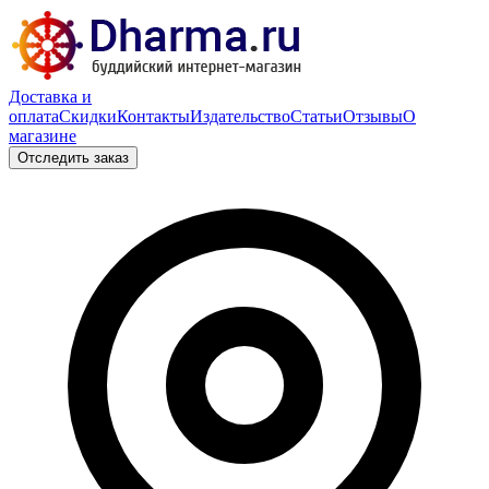
Доставка и
оплата
Скидки
Контакты
Издательство
Статьи
Отзывы
О
магазине
Отследить заказ