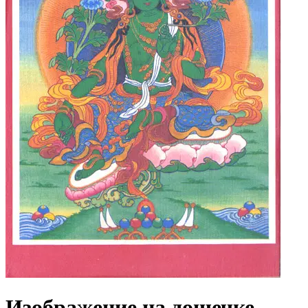
Изображение на дощечке