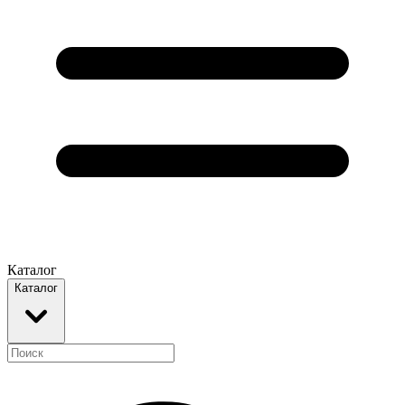
Каталог
Каталог