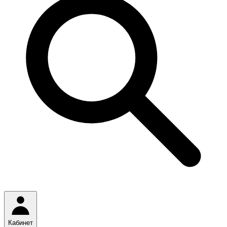
Кабинет