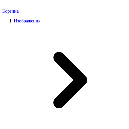
Корзина
Изображения