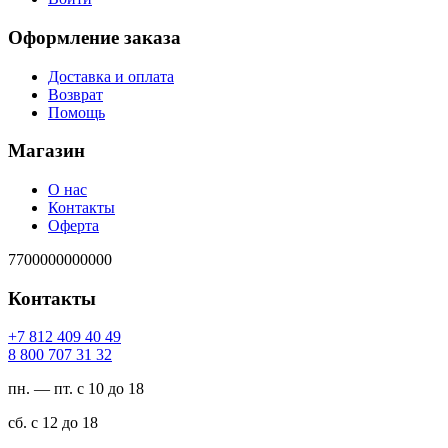
Оформление заказа
Доставка и оплата
Возврат
Помощь
Магазин
О нас
Контакты
Оферта
7700000000000
Контакты
94 04 904 218 7+
23 13 707 008 8
пн. — пт. с 10 до 18
сб. с 12 до 18