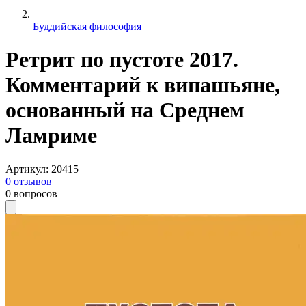
Буддийская философия
Ретрит по пустоте 2017.
Комментарий к випашьяне,
основанный на Среднем
Ламриме
Артикул
:
20415
0
отзывов
0
вопросов