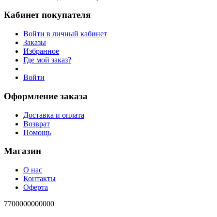
Кабинет покупателя
Войти в личный кабинет
Заказы
Избранное
Где мой заказ?
Войти
Оформление заказа
Доставка и оплата
Возврат
Помощь
Магазин
О нас
Контакты
Оферта
7700000000000