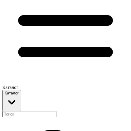
Каталог
Каталог