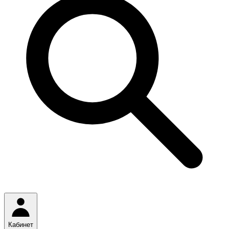
Кабинет