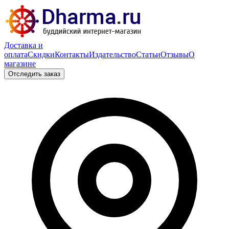
Доставка и
оплата
Скидки
Контакты
Издательство
Статьи
Отзывы
О
магазине
Отследить заказ