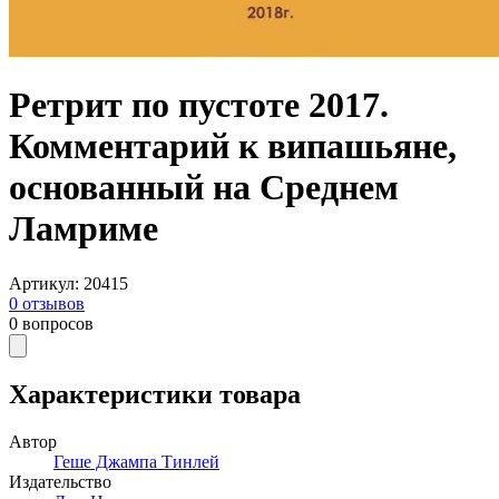
Ретрит по пустоте 2017.
Комментарий к випашьяне,
основанный на Среднем
Ламриме
Артикул
:
20415
0
отзывов
0
вопросов
Характеристики товара
Автор
Геше Джампа Тинлей
Издательство