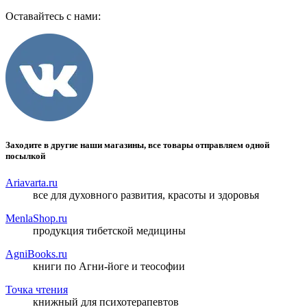
Оставайтесь с нами:
Заходите в другие наши магазины, все товары отправляем одной
посылкой
Ariavarta.ru
все для духовного развития, красоты и здоровья
MenlaShop.ru
продукция тибетской медицины
AgniBooks.ru
книги по Агни-йоге и теософии
Точка чтения
книжный для психотерапевтов