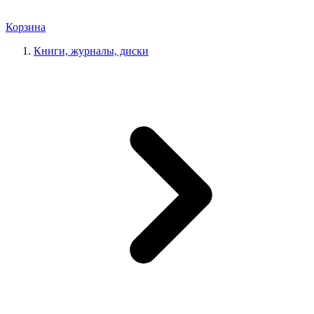
Корзина
Книги, журналы, диски