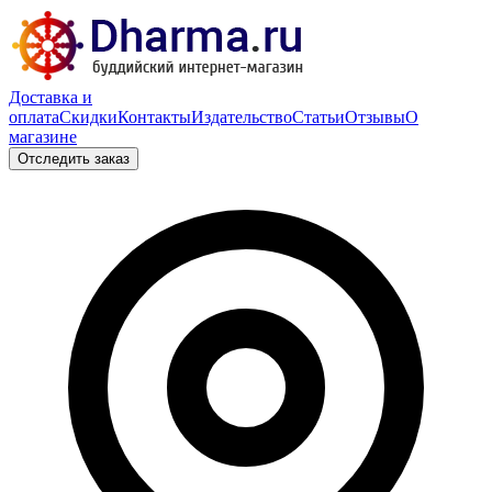
Доставка и
оплата
Скидки
Контакты
Издательство
Статьи
Отзывы
О
магазине
Отследить заказ