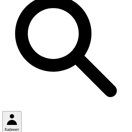
Кабинет