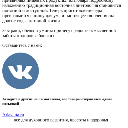
привычных пищевых продуктах. Благодаря подробному
изложению традиционная восточная диетология становится
понятной и доступной. Теперь приготовление еды
превращается в пищу для ума и настоящее творчество на
долгие годы активной жизни.
Завтраки, обеды и ужины принесут радость осмысленной
заботы о здоровье близких.
Оставайтесь с нами:
Заходите в другие наши магазины, все товары отправляем одной
посылкой
Ariavarta.ru
все для духовного развития, красоты и здоровья