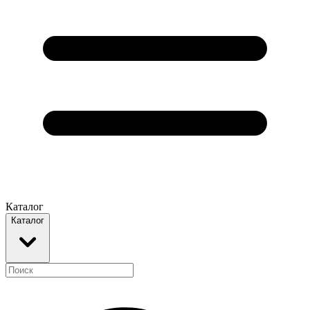
Каталог
Каталог