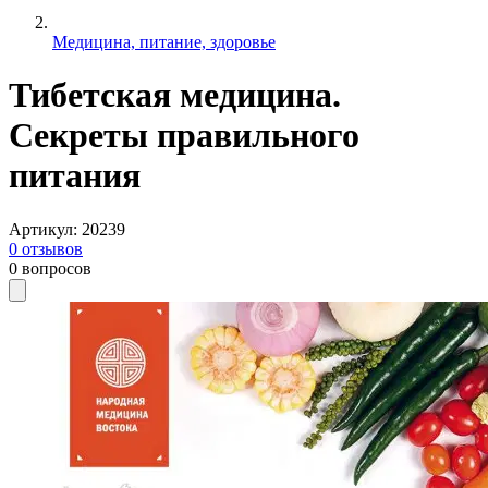
Медицина, питание, здоровье
Тибетская медицина.
Секреты правильного
питания
Артикул
:
20239
0
отзывов
0
вопросов