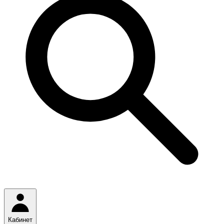
Кабинет