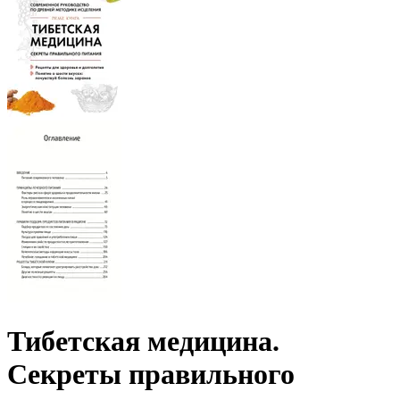
Тибетская медицина.
Секреты правильного