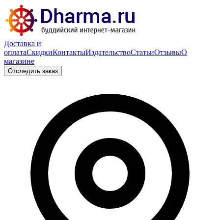
Доставка и
оплата
Скидки
Контакты
Издательство
Статьи
Отзывы
О
магазине
Отследить заказ