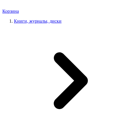
Корзина
Книги, журналы, диски