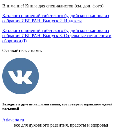
Внимание! Книга для специалистов (см. доп. фото).
Каталог сочинений тибетского буддийского канона из
собрания ИВР РАН. Выпуск 2. Индексы
Каталог сочинений тибетского буддийского канона из
собрания ИВР РАН. Выпуск 3. Отдельные сочинения и
сборники (I)
Оставайтесь с нами:
Заходите в другие наши магазины, все товары отправляем одной
посылкой
Ariavarta.ru
все для духовного развития, красоты и здоровья