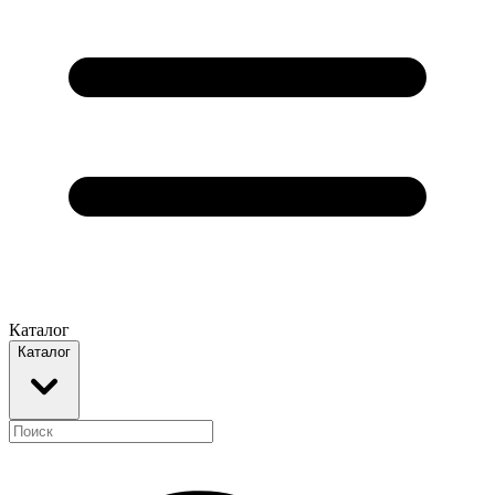
Каталог
Каталог