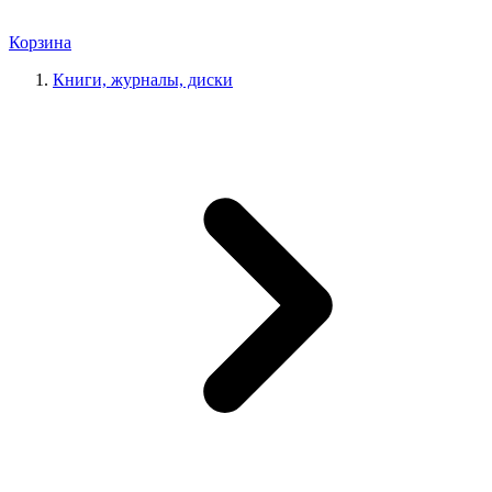
Корзина
Книги, журналы, диски