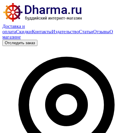
Доставка и
оплата
Скидки
Контакты
Издательство
Статьи
Отзывы
О
магазине
Отследить заказ