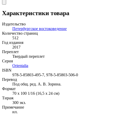
Характеристики товара
Издательство
Петербургское востоковедение
Количество страниц
512
Год издания
2017
Переплет
Твердый переплет
Серия
Orientalia
ISBN
978-5-85803-495-7, 978-5-85803-506-0
Перевод
Под общ. ред. А. В. Зорина.
Формат
70 x 100 1/16 (16,5 x 24 см)
Тираж
300
экз.
Примечание
ил.