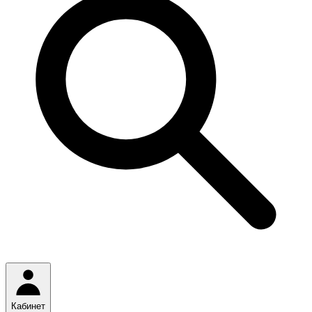
Кабинет