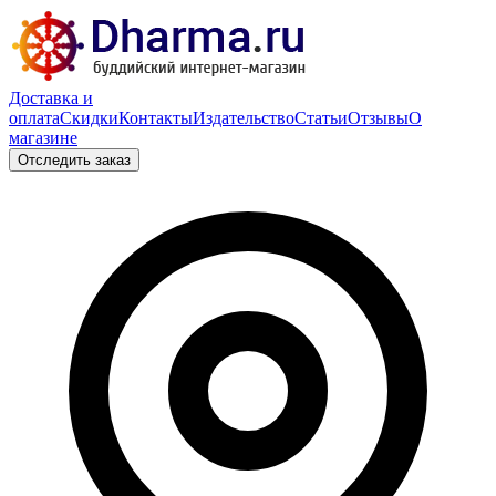
Доставка и
оплата
Скидки
Контакты
Издательство
Статьи
Отзывы
О
магазине
Отследить заказ