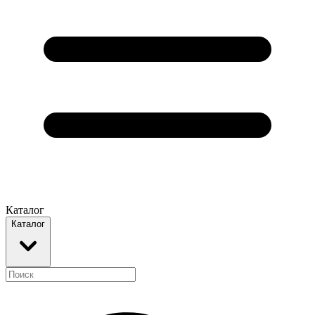
Каталог
Каталог