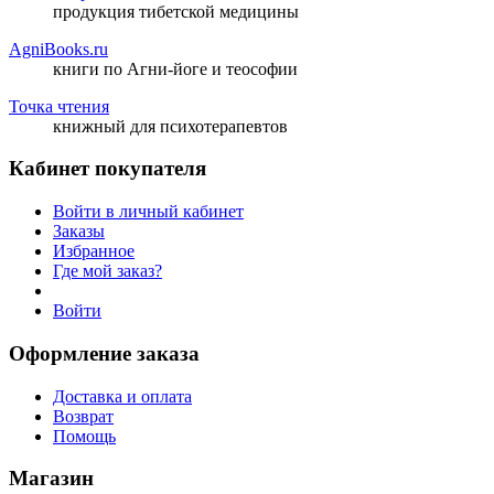
продукция тибетской медицины
AgniBooks.ru
книги по Агни-йоге и теософии
Точка чтения
книжный для психотерапевтов
Кабинет покупателя
Войти в личный кабинет
Заказы
Избранное
Где мой заказ?
Войти
Оформление заказа
Доставка и оплата
Возврат
Помощь
Магазин