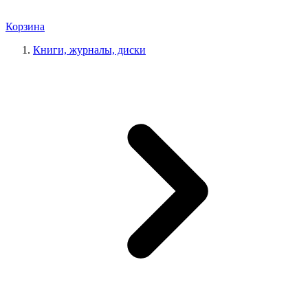
Корзина
Книги, журналы, диски