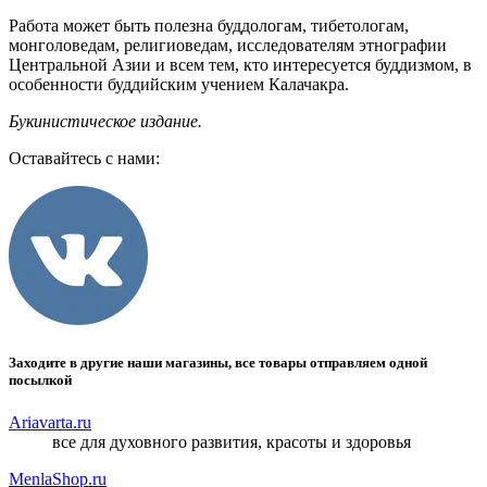
Работа может быть полезна буддологам, тибетологам,
монголоведам, религиоведам, исследователям этнографии
Центральной Азии и всем тем, кто интересуется буддизмом, в
особенности буддийским учением Калачакра.
Букинистическое издание.
Оставайтесь с нами:
Заходите в другие наши магазины, все товары отправляем одной
посылкой
Ariavarta.ru
все для духовного развития, красоты и здоровья
MenlaShop.ru