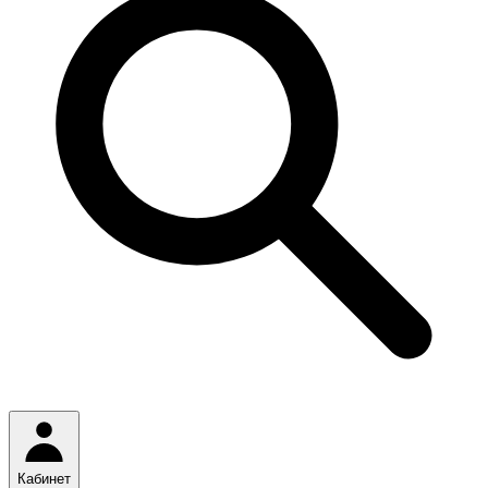
Кабинет