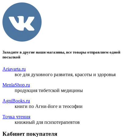
Заходите в другие наши магазины, все товары отправляем одной
посылкой
Ariavarta.ru
все для духовного развития, красоты и здоровья
MenlaShop.ru
продукция тибетской медицины
AgniBooks.ru
книги по Агни-йоге и теософии
Точка чтения
книжный для психотерапевтов
Кабинет покупателя