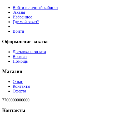
Войти в личный кабинет
Заказы
Избранное
Где мой заказ?
Войти
Оформление заказа
Доставка и оплата
Возврат
Помощь
Магазин
О нас
Контакты
Оферта
7700000000000
Контакты