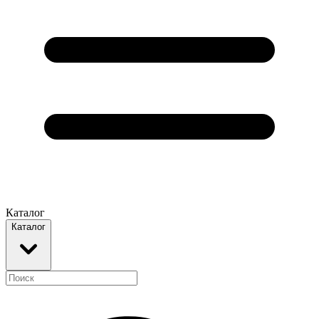
Каталог
Каталог