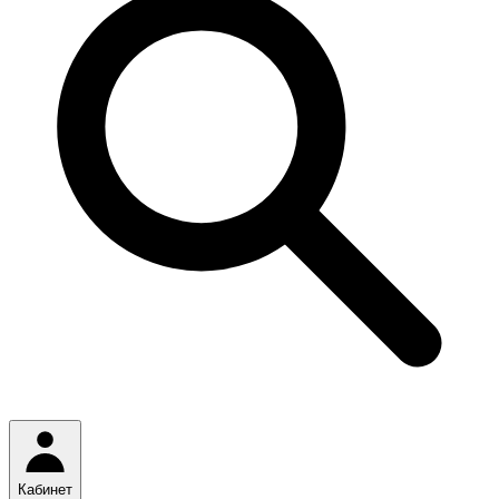
Кабинет