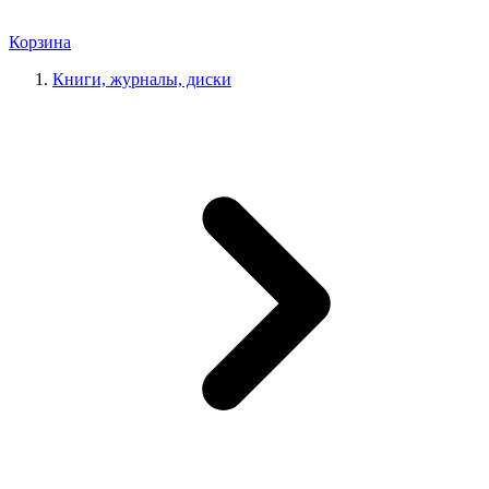
Корзина
Книги, журналы, диски