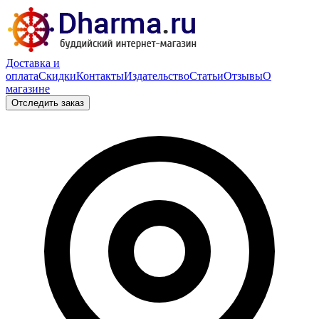
Доставка и
оплата
Скидки
Контакты
Издательство
Статьи
Отзывы
О
магазине
Отследить заказ