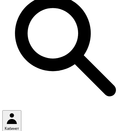
Кабинет