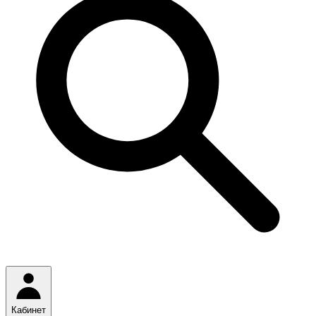
Кабинет