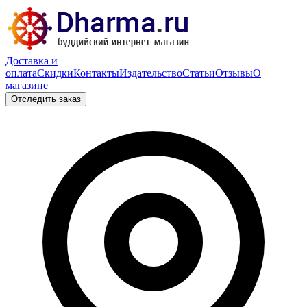
Доставка и
оплата
Скидки
Контакты
Издательство
Статьи
Отзывы
О
магазине
Отследить заказ