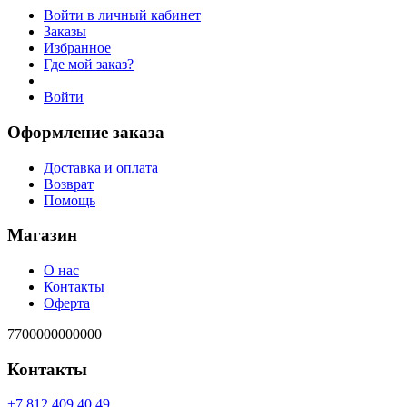
Войти в личный кабинет
Заказы
Избранное
Где мой заказ?
Войти
Оформление заказа
Доставка и оплата
Возврат
Помощь
Магазин
О нас
Контакты
Оферта
7700000000000
Контакты
94 04 904 218 7+