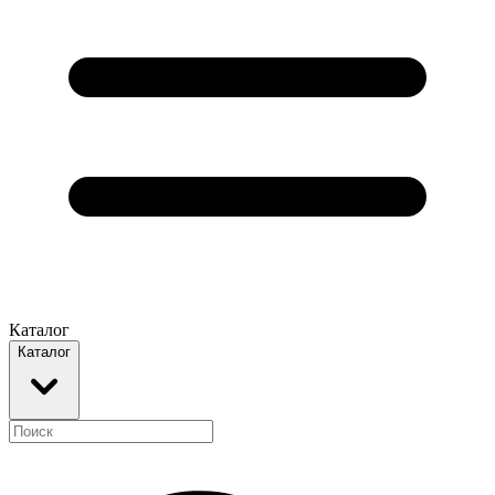
Каталог
Каталог