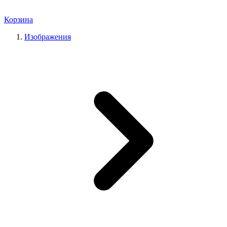
Корзина
Изображения