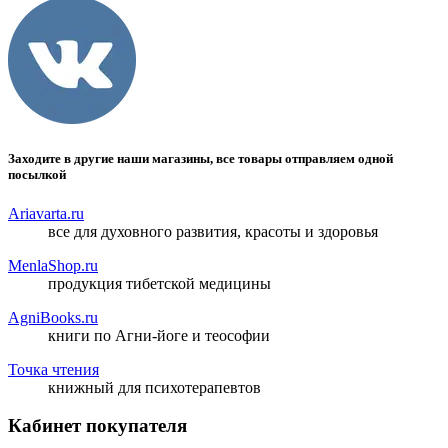
Заходите в другие наши магазины, все товары отправляем одной
посылкой
Ariavarta.ru
все для духовного развития, красоты и здоровья
MenlaShop.ru
продукция тибетской медицины
AgniBooks.ru
книги по Агни-йоге и теософии
Точка чтения
книжный для психотерапевтов
Кабинет покупателя