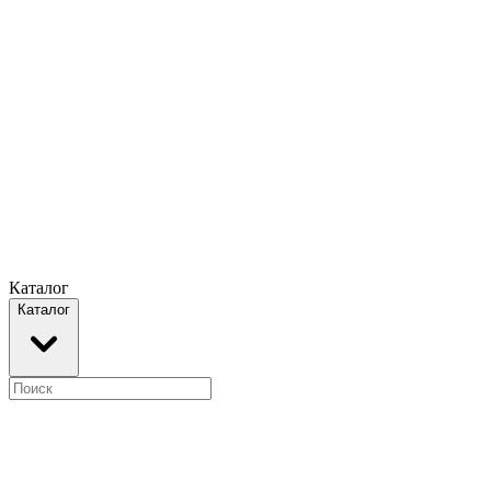
Каталог
Каталог