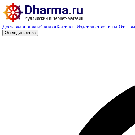
Доставка и оплата
Скидки
Контакты
Издательство
Статьи
Отзыв
Отследить заказ