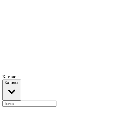
Каталог
Каталог