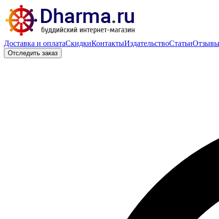
Доставка и оплата
Скидки
Контакты
Издательство
Статьи
Отзыв
Отследить заказ