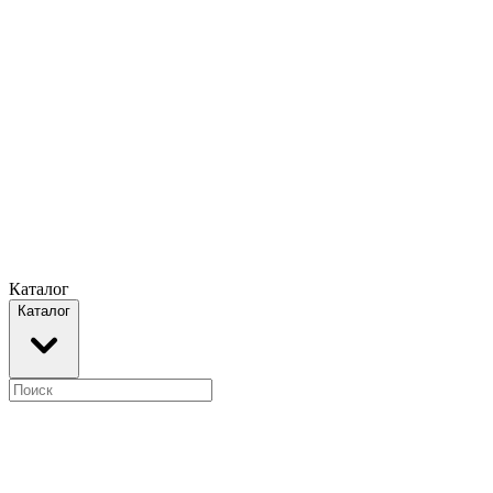
Каталог
Каталог