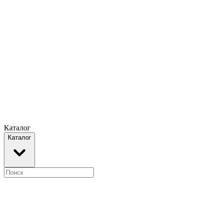
Каталог
Каталог