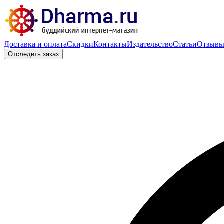
Доставка и оплата
Скидки
Контакты
Издательство
Статьи
Отзыв
Отследить заказ