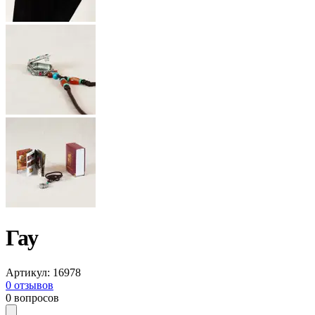
Гау
Артикул
:
16978
0
отзывов
0
вопросов