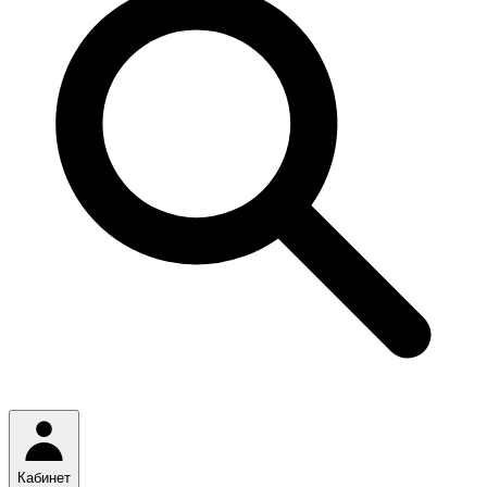
Кабинет