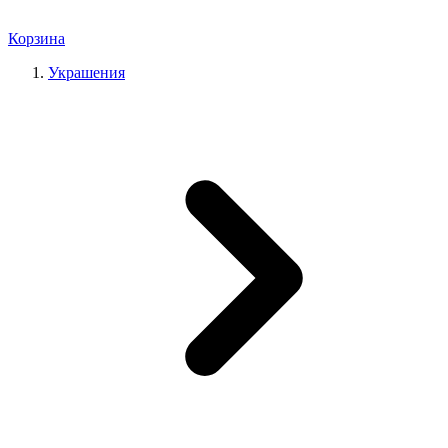
Корзина
Украшения