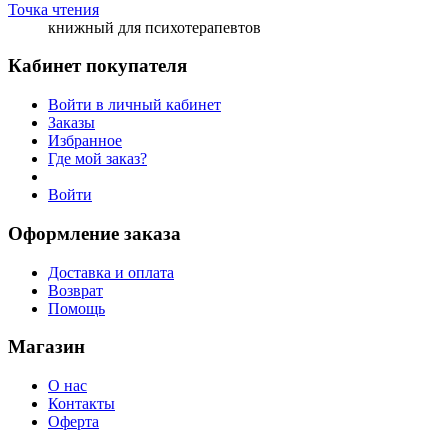
Точка чтения
книжный для психотерапевтов
Кабинет покупателя
Войти в личный кабинет
Заказы
Избранное
Где мой заказ?
Войти
Оформление заказа
Доставка и оплата
Возврат
Помощь
Магазин
О нас
Контакты
Оферта