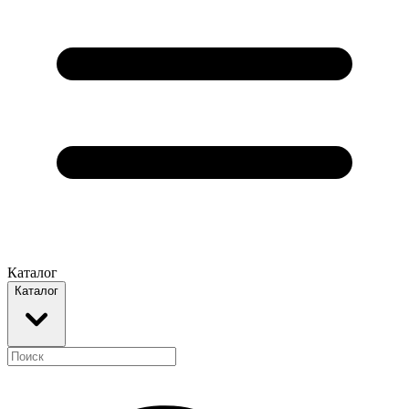
Каталог
Каталог