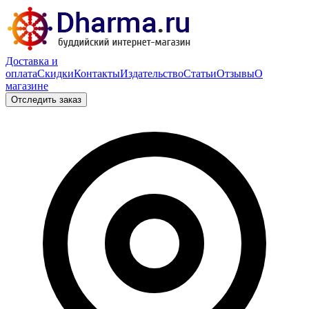
Доставка и
оплата
Скидки
Контакты
Издательство
Статьи
Отзывы
О
магазине
Отследить заказ