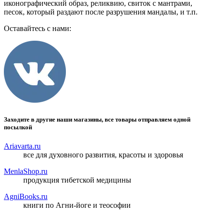
иконографический образ, реликвию, свиток с мантрами,
песок, который раздают после разрушения мандалы, и т.п.
Оставайтесь с нами:
Заходите в другие наши магазины, все товары отправляем одной
посылкой
Ariavarta.ru
все для духовного развития, красоты и здоровья
MenlaShop.ru
продукция тибетской медицины
AgniBooks.ru
книги по Агни-йоге и теософии