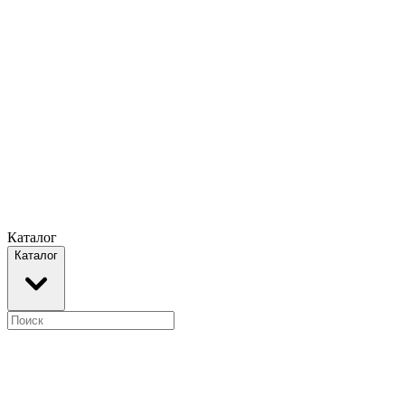
Каталог
Каталог