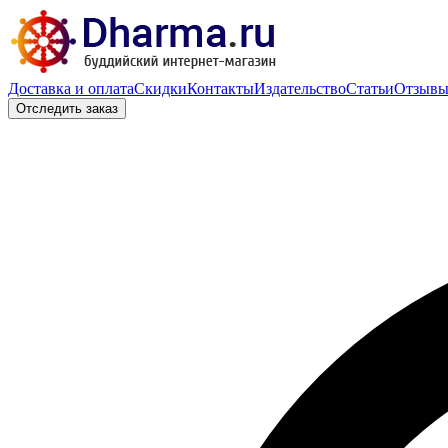
Доставка и оплата
Скидки
Контакты
Издательство
Статьи
Отзыв
Отследить заказ