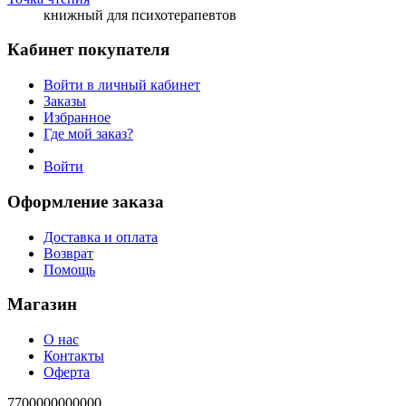
книжный для психотерапевтов
Кабинет покупателя
Войти в личный кабинет
Заказы
Избранное
Где мой заказ?
Войти
Оформление заказа
Доставка и оплата
Возврат
Помощь
Магазин
О нас
Контакты
Оферта
7700000000000