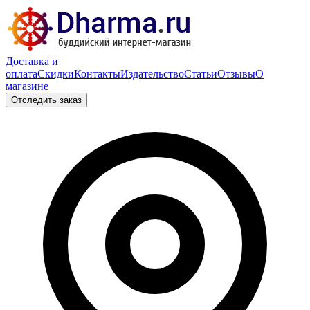
Доставка и
оплата
Скидки
Контакты
Издательство
Статьи
Отзывы
О
магазине
Отследить заказ