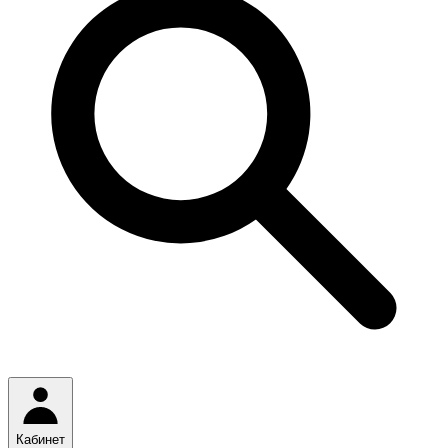
Кабинет