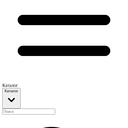
Каталог
Каталог