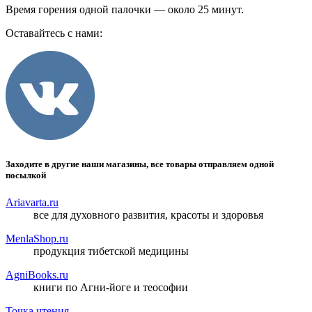
Время горения одной палочки — около 25 минут.
Оставайтесь с нами:
Заходите в другие наши магазины, все товары отправляем одной
посылкой
Ariavarta.ru
все для духовного развития, красоты и здоровья
MenlaShop.ru
продукция тибетской медицины
AgniBooks.ru
книги по Агни-йоге и теософии
Точка чтения