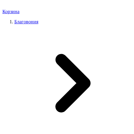
Корзина
Благовония